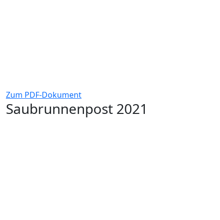
Zum PDF-Dokument
Saubrunnenpost 2021