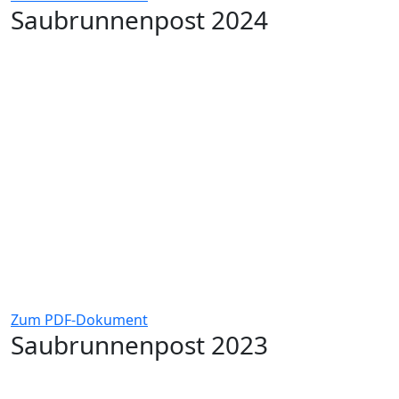
Saubrunnenpost 2024
Zum PDF-Dokument
Saubrunnenpost 2023