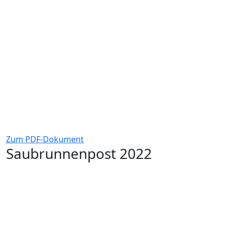
Zum PDF-Dokument
Saubrunnenpost 2022