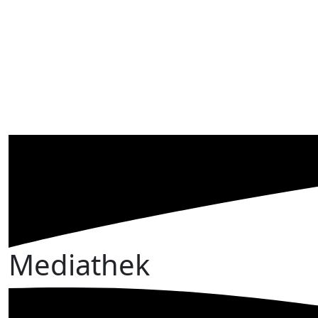
Mediathek