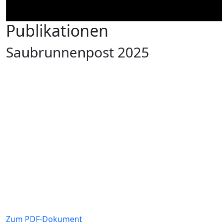
Publikationen
Saubrunnenpost 2025
Zum PDF-Dokument