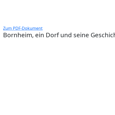
Zum PDF-Dokument
Bornheim, ein Dorf und seine Geschic