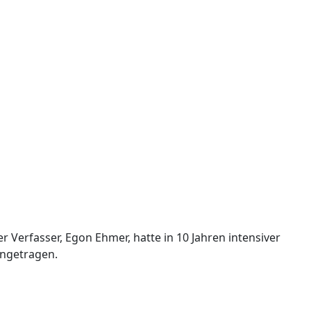
 Verfasser, Egon Ehmer, hatte in 10 Jahren intensiver
engetragen.