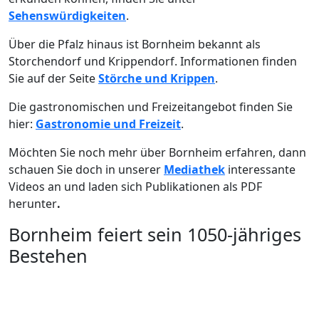
Sehenswürdigkeiten
.
Über die Pfalz hinaus ist Bornheim bekannt als
Storchendorf und Krippendorf. Informationen finden
Sie auf der Seite
Störche und Krippen
.
Die gastronomischen und Freizeitangebot finden Sie
hier:
Gastronomie und Freizeit
.
Möchten Sie noch mehr über Bornheim erfahren, dann
schauen Sie doch in unserer
Mediathek
interessante
Videos an und laden sich Publikationen als PDF
herunter
.
Bornheim feiert sein 1050-jähriges
Bestehen