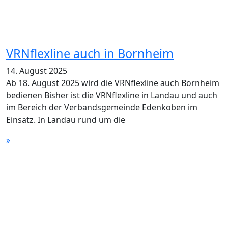
VRNflexline auch in Bornheim
14. August 2025
Ab 18. August 2025 wird die VRNflexline auch Bornheim
bedienen Bisher ist die VRNflexline in Landau und auch
im Bereich der Verbandsgemeinde Edenkoben im
Einsatz. In Landau rund um die
»