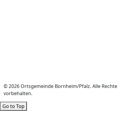
© 2026 Ortsgemeinde Bornheim/Pfalz. Alle Rechte
vorbehalten.
Go to Top