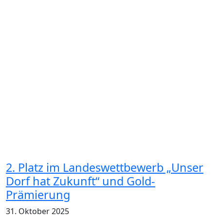
2. Platz im Landeswettbewerb „Unser
Dorf hat Zukunft“ und Gold-
Prämierung
31. Oktober 2025