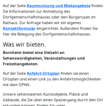
Auf der Seite
Raumnutzung und Mietangebote
finden
Sie Informationen zur Anmietung des
Dorfgemeinschaftshauses oder den Bürgersaals im
Rathaus. Zur Anfrage haben wir ein eigenes
Kontaktformular
eingerichtet. Außerdem finden Sie
hier die Belegung des Dorfgemeinschaftshauses.
Was wir bieten.
Bornheim bietet eine Vielzahl an
Sehenswürdigkeiten, Veranstaltungen und
Freizeitangeboten.
Auf der Seite
Anfahrt-Ortsplan
finden sie einen
Ortsplan und einen Link zu den Anfahrtsmöglichkeiten
mit dem ÖPNV
.
Unsere sehenswerten Kunstobjekte, Plätze und
Gebäude, die Sie über einen Spaziergang durch den Ort
erkunden können, finden Sie unter