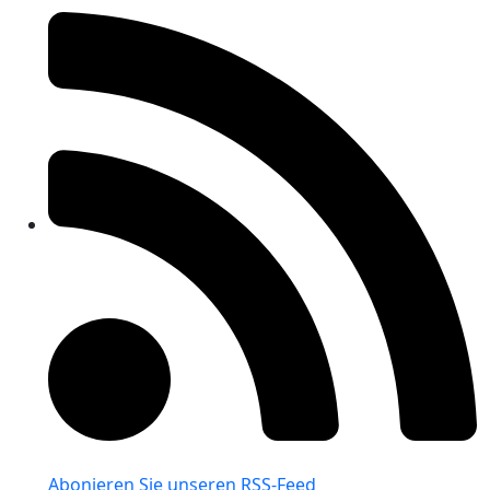
Abonieren Sie unseren RSS-Feed