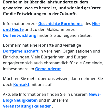
Bornheim ist über die Jahrhunderte zu dem
geworden, was es heute ist, und wir sind gerüstet
für die Entwicklungen in der Zukunft.
Informationen zur
Geschichte Bornheims
, des
Hier
und Heute
und zu den Maßnahmen zur
Dorfentwicklung
finden Sie auf eigenen Seiten.
Bornheim hat eine lebhafte und vielfältige
Dorfgemeinschaft
in Vereinen, Organisationen und
Einrichtungen. Viele Bürgerinnen und Bürger
engagieren sich auch ehrenamtlich für die Gemeinde,
insbesondere im
Gemeinderat
.
Möchten Sie mehr über uns wissen, dann nehmen Sie
doch
Kontakt
mit uns auf.
Aktuelle Informationen finden Sie in unserem
News-
Blog/Neuigkeiten
und in unserem
Veranstaltungskalender
.