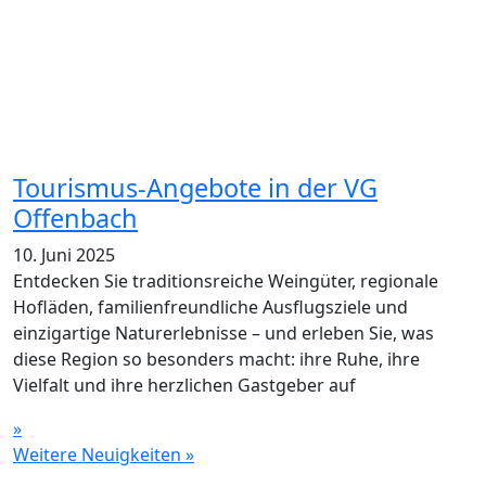
Tourismus-Angebote in der VG
Offenbach
10. Juni 2025
Entdecken Sie traditionsreiche Weingüter, regionale
Hofläden, familienfreundliche Ausflugsziele und
einzigartige Naturerlebnisse – und erleben Sie, was
diese Region so besonders macht: ihre Ruhe, ihre
Vielfalt und ihre herzlichen Gastgeber auf
»
Weitere Neuigkeiten »