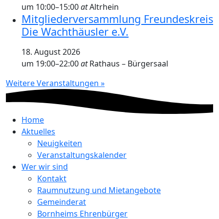
um 10:00
–
15:00
at
Altrhein
Mitgliederversammlung Freundeskreis
Die Wachthäusler e.V.
18. August 2026
um 19:00
–
22:00
at
Rathaus – Bürgersaal
Weitere Veranstaltungen »
Home
Aktuelles
Neuigkeiten
Veranstaltungskalender
Wer wir sind
Kontakt
Raumnutzung und Mietangebote
Gemeinderat
Bornheims Ehrenbürger