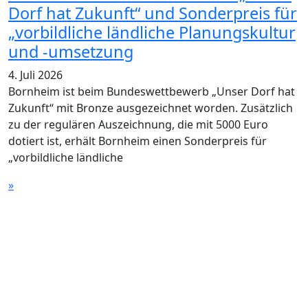
Dorf hat Zukunft“ und Sonderpreis für
„vorbildliche ländliche Planungskultur
und -umsetzung
4. Juli 2026
Bornheim ist beim Bundeswettbewerb „Unser Dorf hat
Zukunft“ mit Bronze ausgezeichnet worden. Zusätzlich
zu der regulären Auszeichnung, die mit 5000 Euro
dotiert ist, erhält Bornheim einen Sonderpreis für
„vorbildliche ländliche
»