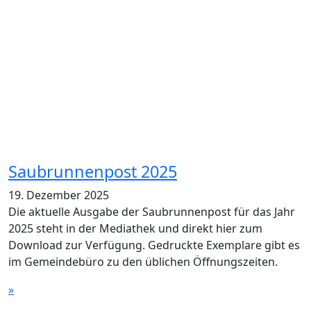
Saubrunnenpost 2025
19. Dezember 2025
Die aktuelle Ausgabe der Saubrunnenpost für das Jahr
2025 steht in der Mediathek und direkt hier zum
Download zur Verfügung. Gedruckte Exemplare gibt es
im Gemeindebüro zu den üblichen Öffnungszeiten.
»