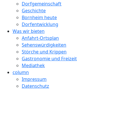
Dorfgemeinschaft
Geschichte
Bornheim heute
Dorfentwicklung
Was wir bieten
Anfahrt-Ortsplan
Sehenswürdigkeiten
Störche und Krippen
Gastronomie und Freizeit
Mediathek
column
Impressum
Datenschutz