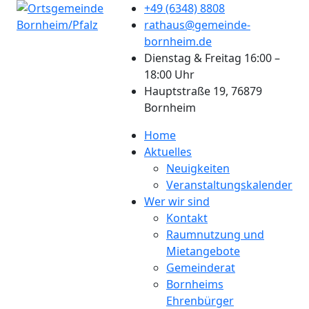
+49 (6348) 8808
rathaus@gemeinde-
bornheim.de
Dienstag & Freitag 16:00 –
18:00 Uhr
Hauptstraße 19, 76879
Bornheim
Home
Aktuelles
Neuigkeiten
Veranstaltungskalender
Wer wir sind
Kontakt
Raumnutzung und
Mietangebote
Gemeinderat
Bornheims
Ehrenbürger