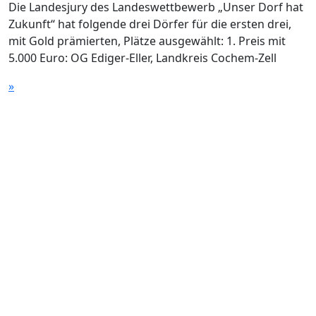
Die Landesjury des Landeswettbewerb „Unser Dorf hat
Zukunft“ hat folgende drei Dörfer für die ersten drei,
mit Gold prämierten, Plätze ausgewählt: 1. Preis mit
5.000 Euro: OG Ediger-Eller, Landkreis Cochem-Zell
»