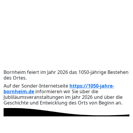
Bornheim feiert im Jahr 2026 das 1050-jährige Bestehen
des Ortes.
Auf der Sonder-Internetseite
https://1050-jahre-
bornheim.de
informieren wir Sie über die
Jubliläumsveranstaltungen im Jahr 2026 und über die
Geschichte und Entwicklung des Orts von Beginn an.