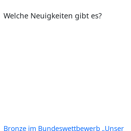
Welche Neuigkeiten gibt es?
Bronze im Bundeswettbewerb „Unser