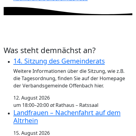
Was steht demnächst an?
14. Sitzung des Gemeinderats
Weitere Informationen über die Sitzung, wie z.B.
die Tagesordnung, finden Sie auf der Homepage
der Verbandsgemeinde Offenbach hier.
12. August 2026
um 18:00
–
20:00
at
Rathaus – Ratssaal
Landfrauen – Nachenfahrt auf dem
Altrhein
15. August 2026