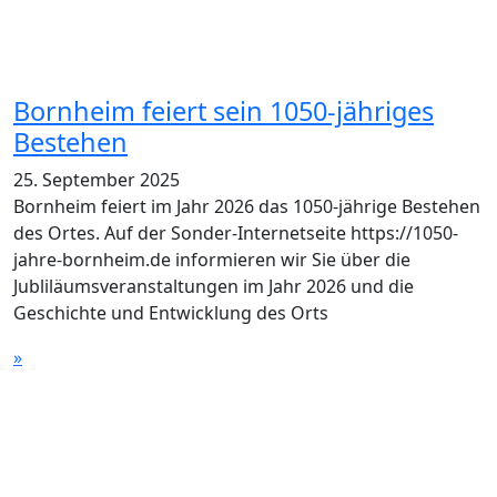
Bornheim feiert sein 1050-jähriges
Bestehen
25. September 2025
Bornheim feiert im Jahr 2026 das 1050-jährige Bestehen
des Ortes. Auf der Sonder-Internetseite https://1050-
jahre-bornheim.de informieren wir Sie über die
Jubliläumsveranstaltungen im Jahr 2026 und die
Geschichte und Entwicklung des Orts
»