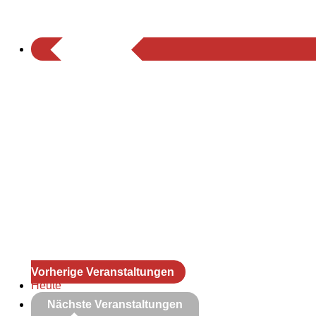
Vorherige
Veranstaltungen
Heute
Nächste
Veranstaltungen