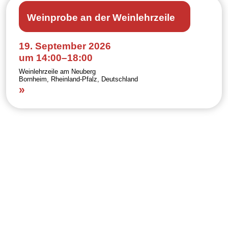
Weinprobe an der Weinlehrzeile
19. September 2026
um 14:00
–
18:00
Weinlehrzeile am Neuberg
Bornheim, Rheinland-Pfalz, Deutschland