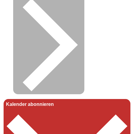
Kalender abonnieren