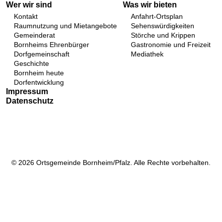
Wer wir sind
Was wir bieten
Kontakt
Anfahrt-Ortsplan
Raumnutzung und Mietangebote
Sehenswürdigkeiten
Gemeinderat
Störche und Krippen
Bornheims Ehrenbürger
Gastronomie und Freizeit
Dorfgemeinschaft
Mediathek
Geschichte
Bornheim heute
Dorfentwicklung
Impressum
Datenschutz
© 2026 Ortsgemeinde Bornheim/Pfalz. Alle Rechte vorbehalten.