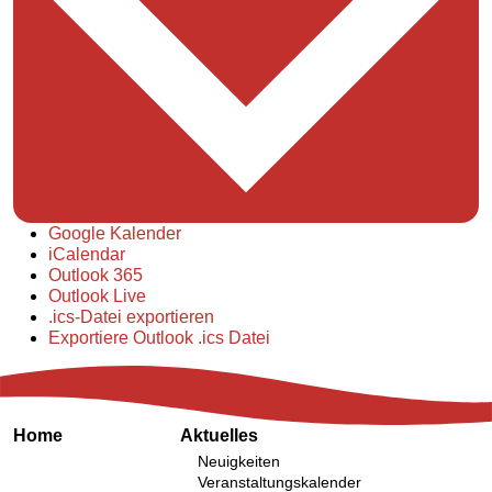
Google Kalender
iCalendar
Outlook 365
Outlook Live
.ics-Datei exportieren
Exportiere Outlook .ics Datei
Home
Aktuelles
Neuigkeiten
Veranstaltungskalender