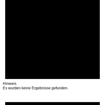
Hinweis
Es wurden keine Ergebnisse gefunden.