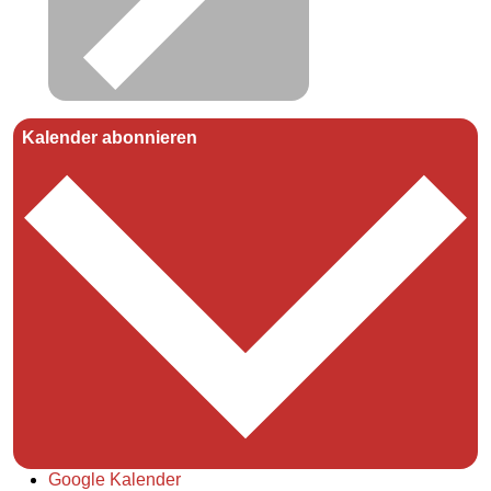
Kalender abonnieren
Google Kalender