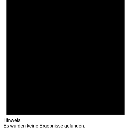
Hinweis
Es wurden keine Ergebnisse gefunden.