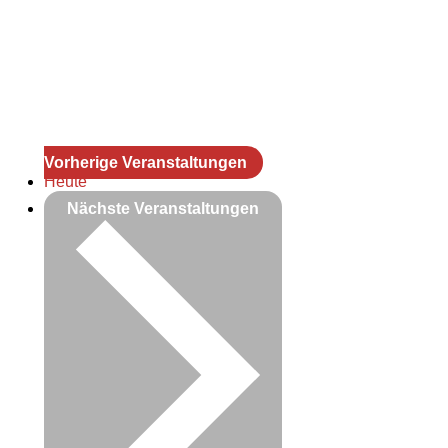
Vorherige
Veranstaltungen
Heute
Nächste
Veranstaltungen