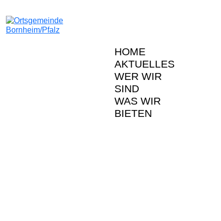
HOME
AKTUELLES
WER WIR
SIND
WAS WIR
BIETEN