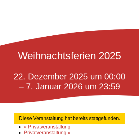
Weihnachtsferien 2025
22. Dezember 2025 um 00:00
– 7. Januar 2026 um 23:59
Diese Veranstaltung hat bereits stattgefunden.
«
Privatveranstaltung
Privatveranstaltung
»