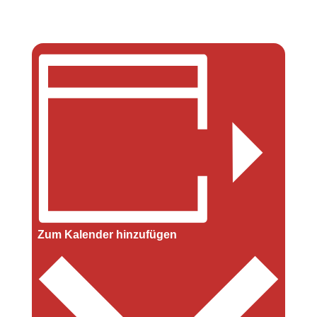
Zum Kalender hinzufügen