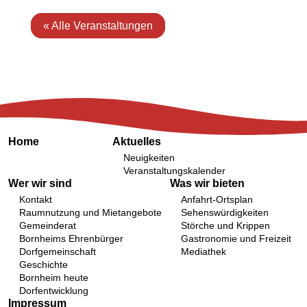
« Alle Veranstaltungen
Home
Aktuelles
Neuigkeiten
Veranstaltungskalender
Wer wir sind
Was wir bieten
Kontakt
Anfahrt-Ortsplan
Raumnutzung und Mietangebote
Sehenswürdigkeiten
Gemeinderat
Störche und Krippen
Bornheims Ehrenbürger
Gastronomie und Freizeit
Dorfgemeinschaft
Mediathek
Geschichte
Bornheim heute
Dorfentwicklung
Impressum