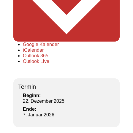
Google Kalender
iCalendar
Outlook 365
Outlook Live
Termin
Beginn:
22. Dezember 2025
Ende:
7. Januar 2026