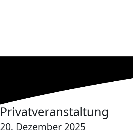
Privatveranstaltung
20. Dezember 2025