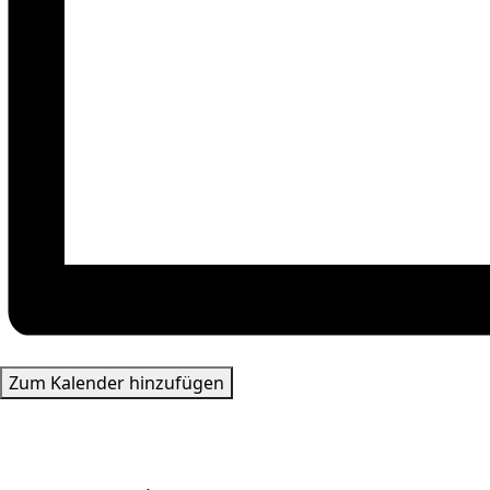
Zum Kalender hinzufügen