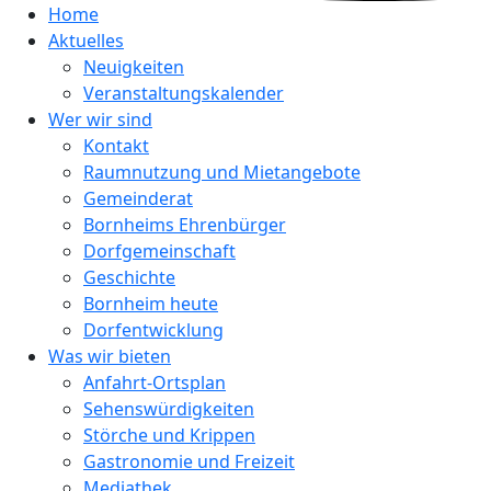
Home
Aktuelles
Neuigkeiten
Veranstaltungskalender
Wer wir sind
Kontakt
Raumnutzung und Mietangebote
Gemeinderat
Bornheims Ehrenbürger
Dorfgemeinschaft
Geschichte
Bornheim heute
Dorfentwicklung
Was wir bieten
Anfahrt-Ortsplan
Sehenswürdigkeiten
Störche und Krippen
Gastronomie und Freizeit
Mediathek