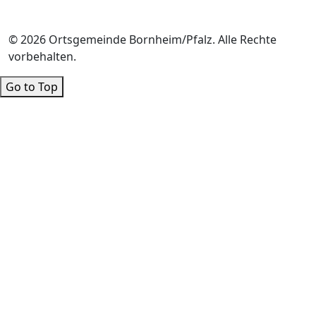
© 2026 Ortsgemeinde Bornheim/Pfalz. Alle Rechte
vorbehalten.
Go to Top