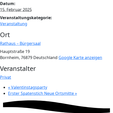
Datum:
15. Februar 2025
Veranstaltungskategorie:
Veranstaltung
Ort
Rathaus – Bürgersaal
Hauptstraße 19
Bornheim
,
76879
Deutschland
Google Karte anzeigen
Veranstalter
Privat
«
Valentinstagsparty
Erster Spatenstich Neue Ortsmitte
»