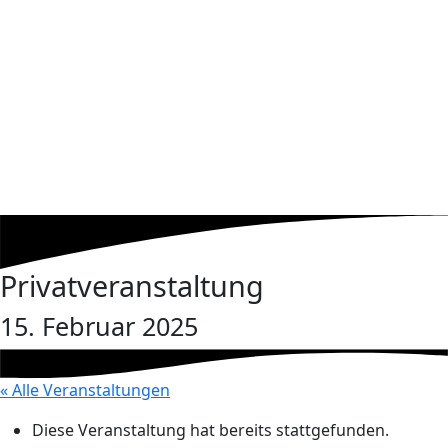
Privatveranstaltung
15. Februar 2025
« Alle Veranstaltungen
Diese Veranstaltung hat bereits stattgefunden.