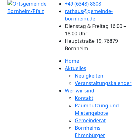
+49 (6348) 8808
rathaus@gemeinde-
bornheim.de
Dienstag & Freitag 16:00 –
18:00 Uhr
Hauptstraße 19, 76879
Bornheim
Home
Aktuelles
Neuigkeiten
Veranstaltungskalender
Wer wir sind
Kontakt
Raumnutzung und
Mietangebote
Gemeinderat
Bornheims
Ehrenbürger