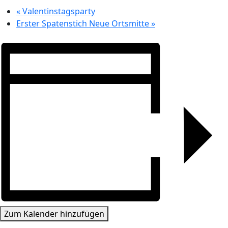
«
Valentinstagsparty
Erster Spatenstich Neue Ortsmitte
»
Zum Kalender hinzufügen