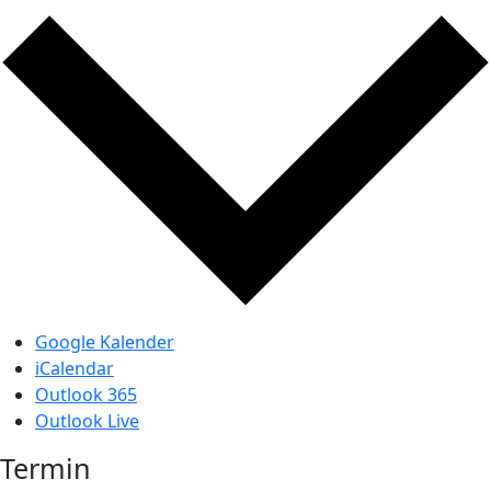
Google Kalender
iCalendar
Outlook 365
Outlook Live
Termin