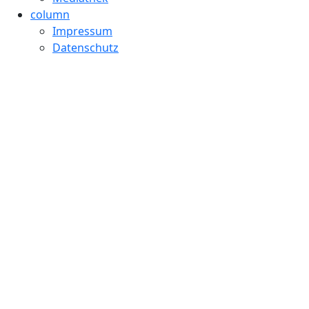
column
Impressum
Datenschutz