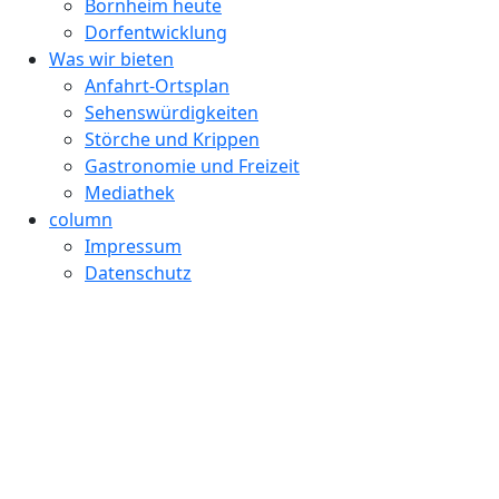
Bornheim heute
Dorfentwicklung
Was wir bieten
Anfahrt-Ortsplan
Sehenswürdigkeiten
Störche und Krippen
Gastronomie und Freizeit
Mediathek
column
Impressum
Datenschutz