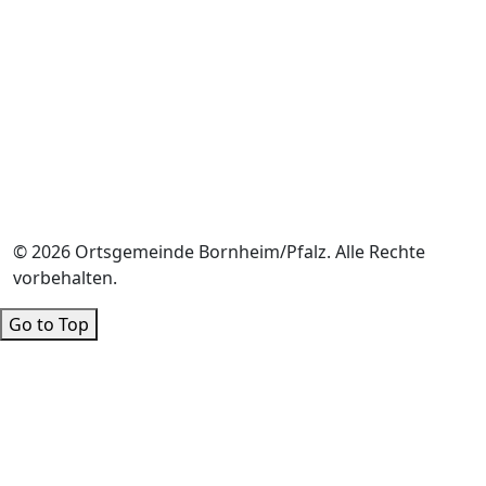
© 2026 Ortsgemeinde Bornheim/Pfalz. Alle Rechte
vorbehalten.
Go to Top