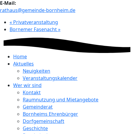
E-Mail:
rathaus@gemeinde-bornheim.de
«
Privatveranstaltung
Bornemer Fasenacht
»
Home
Aktuelles
Neuigkeiten
Veranstaltungskalender
Wer wir sind
Kontakt
Raumnutzung und Mietangebote
Gemeinderat
Bornheims Ehrenbürger
Dorfgemeinschaft
Geschichte