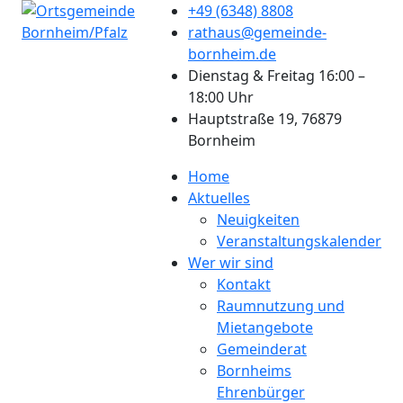
+49 (6348) 8808
rathaus@gemeinde-
bornheim.de
Dienstag & Freitag 16:00 –
18:00 Uhr
Hauptstraße 19, 76879
Bornheim
Home
Aktuelles
Neuigkeiten
Veranstaltungskalender
Wer wir sind
Kontakt
Raumnutzung und
Mietangebote
Gemeinderat
Bornheims
Ehrenbürger