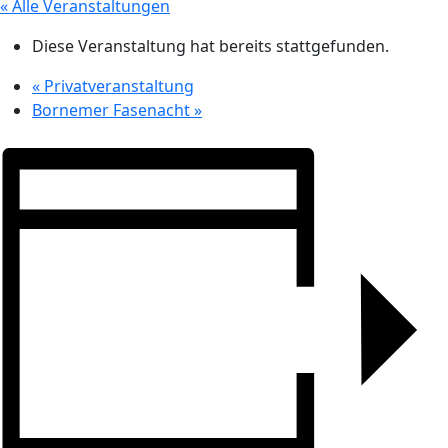
« Alle Veranstaltungen
Diese Veranstaltung hat bereits stattgefunden.
«
Privatveranstaltung
Bornemer Fasenacht
»