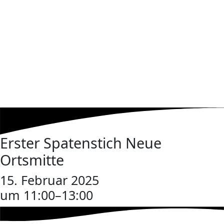
Erster Spatenstich Neue
Ortsmitte
15. Februar 2025
um 11:00
–
13:00