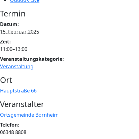
Outlook Live
Termin
Datum:
15. Februar 2025
Zeit:
11:00–13:00
Veranstaltungskategorie:
Veranstaltung
Ort
Hauptstraße 66
Veranstalter
Ortsgemeinde Bornheim
Telefon:
06348 8808