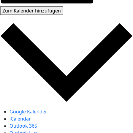
Zum Kalender hinzufügen
Google Kalender
iCalendar
Outlook 365