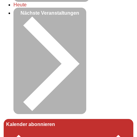
Heute
Nächste
Veranstaltungen
Kalender abonnieren