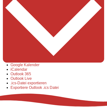
Google Kalender
iCalendar
Outlook 365
Outlook Live
.ics-Datei exportieren
Exportiere Outlook .ics Datei