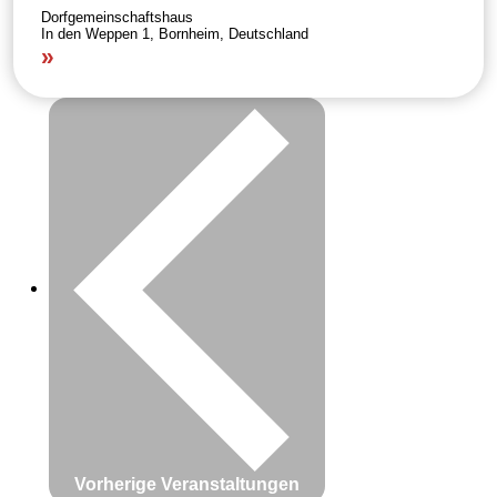
Dorfgemeinschaftshaus
In den Weppen 1, Bornheim, Deutschland
Vorherige
Veranstaltungen