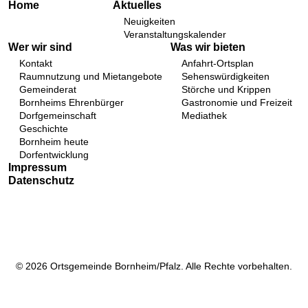
Home
Aktuelles
Neuigkeiten
Veranstaltungskalender
Wer wir sind
Was wir bieten
Kontakt
Anfahrt-Ortsplan
Raumnutzung und Mietangebote
Sehenswürdigkeiten
Gemeinderat
Störche und Krippen
Bornheims Ehrenbürger
Gastronomie und Freizeit
Dorfgemeinschaft
Mediathek
Geschichte
Bornheim heute
Dorfentwicklung
Impressum
Datenschutz
© 2026 Ortsgemeinde Bornheim/Pfalz. Alle Rechte vorbehalten.