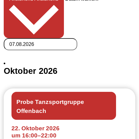
Oktober 2026
Probe Tanzsportgruppe
Offenbach
22. Oktober 2026
um 16:00
–
22:00