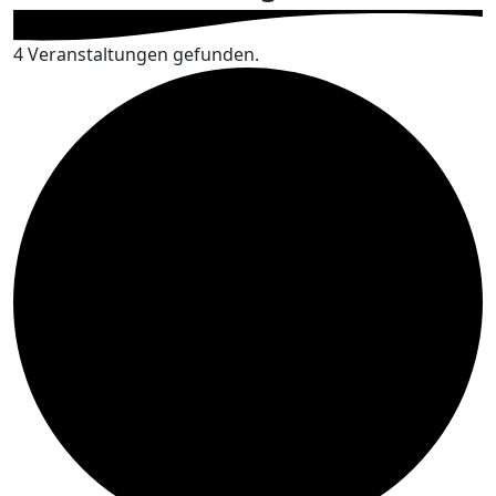
4 Veranstaltungen gefunden.