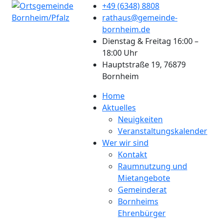
+49 (6348) 8808
rathaus@gemeinde-
bornheim.de
Dienstag & Freitag 16:00 –
18:00 Uhr
Hauptstraße 19, 76879
Bornheim
Home
Aktuelles
Neuigkeiten
Veranstaltungskalender
Wer wir sind
Kontakt
Raumnutzung und
Mietangebote
Gemeinderat
Bornheims
Ehrenbürger