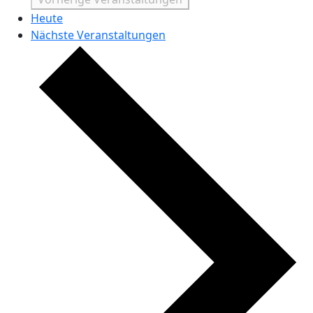
Heute
Nächste
Veranstaltungen