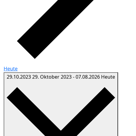
Heute
29.10.2023
29. Oktober 2023
-
07.08.2026
Heute