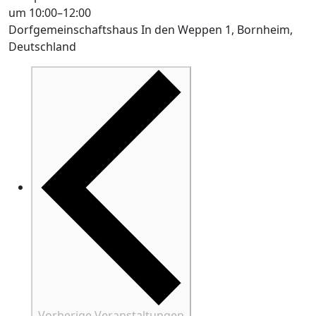
um 10:00
–
12:00
Dorfgemeinschaftshaus
In den Weppen 1, Bornheim,
Deutschland
Vorherige
Veranstaltungen