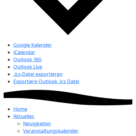
Google Kalender
iCalendar
Outlook 365
Outlook Live
.ics-Datei exportieren
Exportiere Outlook .ics Datei
Home
Aktuelles
Neuigkeiten
Veranstaltungskalender