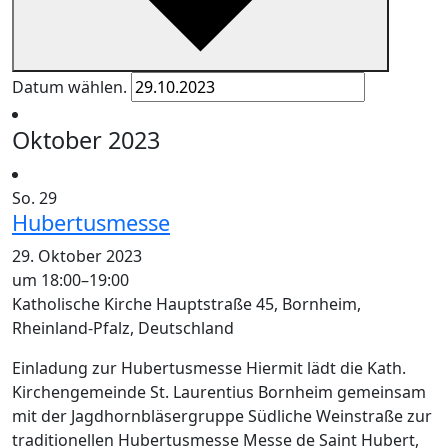
Datum wählen.
Oktober 2023
So.
29
Hubertusmesse
29. Oktober 2023
um 18:00
–
19:00
Katholische Kirche
Hauptstraße 45, Bornheim,
Rheinland-Pfalz, Deutschland
Einladung zur Hubertusmesse Hiermit lädt die Kath.
Kirchengemeinde St. Laurentius Bornheim gemeinsam
mit der Jagdhornbläsergruppe Südliche Weinstraße zur
traditionellen Hubertusmesse Messe de Saint Hubert,