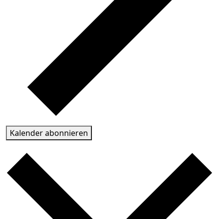
Kalender abonnieren