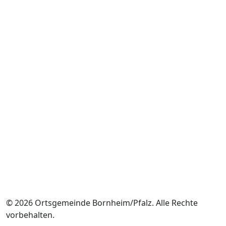
© 2026 Ortsgemeinde Bornheim/Pfalz. Alle Rechte
vorbehalten.