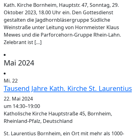
Kath. Kirche Bornheim, Hauptstr. 47, Sonntag, 29.
Oktober 2023, 18.00 Uhr ein. Den Gottesdienst
gestalten die Jagdhornbläsergruppe Südliche
Weinstraße unter Leitung von Hornmeister Klaus
Mewes und die Parforcehorn-Gruppe Rhein-Lahn.
Zelebrant ist […]
Mai 2024
Mi.
22
Tausend Jahre Kath. Kirche St. Laurentius
22. Mai 2024
um 14:30
–
19:00
Katholische Kirche
Hauptstraße 45, Bornheim,
Rheinland-Pfalz, Deutschland
St. Laurentius Bornheim, ein Ort mit mehr als 1000-