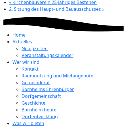
«
Kirchenbauverein 25-jähriges Bestehen
2. Sitzung des Haupt- und Bauausschusses
»
Home
Aktuelles
Neuigkeiten
Veranstaltungskalender
Wer wir sind
Kontakt
Raumnutzung und Mietangebote
Gemeinderat
Bornheims Ehrenbürger
Dorfgemeinschaft
Geschichte
Bornheim heute
Dorfentwicklung
Was wir bieten