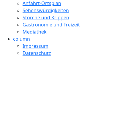
Anfahrt-Ortsplan
Sehenswürdigkeiten
Störche und Krippen
Gastronomie und Freizeit
Mediathek
column
Impressum
Datenschutz