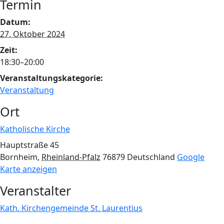
Termin
Datum:
27. Oktober 2024
Zeit:
18:30–20:00
Veranstaltungskategorie:
Veranstaltung
Ort
Katholische Kirche
Hauptstraße 45
Bornheim
,
Rheinland-Pfalz
76879
Deutschland
Google
Karte anzeigen
Veranstalter
Kath. Kirchengemeinde St. Laurentius