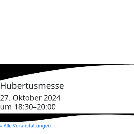
Hubertusmesse
27. Oktober 2024
um 18:30
–
20:00
« Alle Veranstaltungen