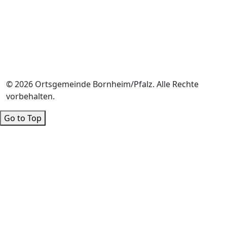
© 2026 Ortsgemeinde Bornheim/Pfalz. Alle Rechte
vorbehalten.
Go to Top