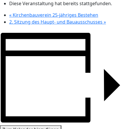
Diese Veranstaltung hat bereits stattgefunden.
«
Kirchenbauverein 25-jähriges Bestehen
2. Sitzung des Haupt- und Bauausschusses
»