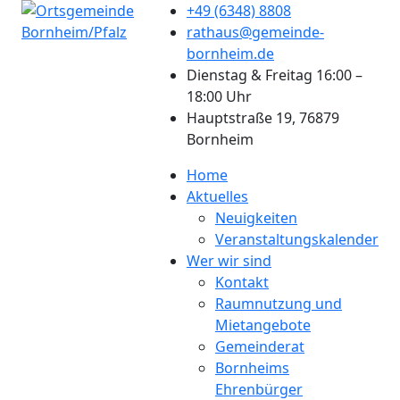
+49 (6348) 8808
rathaus@gemeinde-
bornheim.de
Dienstag & Freitag 16:00 –
18:00 Uhr
Hauptstraße 19, 76879
Bornheim
Home
Aktuelles
Neuigkeiten
Veranstaltungskalender
Wer wir sind
Kontakt
Raumnutzung und
Mietangebote
Gemeinderat
Bornheims
Ehrenbürger