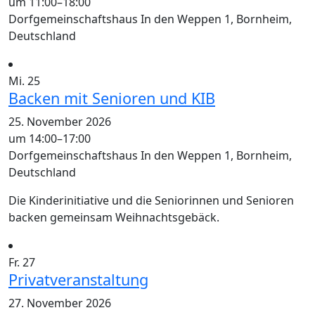
um 11:00
–
18:00
Dorfgemeinschaftshaus
In den Weppen 1, Bornheim,
Deutschland
Mi.
25
Backen mit Senioren und KIB
25. November 2026
um 14:00
–
17:00
Dorfgemeinschaftshaus
In den Weppen 1, Bornheim,
Deutschland
Die Kinderinitiative und die Seniorinnen und Senioren
backen gemeinsam Weihnachtsgebäck.
Fr.
27
Privatveranstaltung
27. November 2026