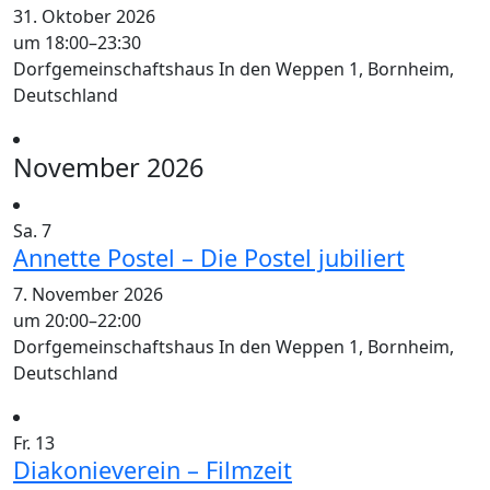
31. Oktober 2026
um 18:00
–
23:30
Dorfgemeinschaftshaus
In den Weppen 1, Bornheim,
Deutschland
November 2026
Sa.
7
Annette Postel – Die Postel jubiliert
7. November 2026
um 20:00
–
22:00
Dorfgemeinschaftshaus
In den Weppen 1, Bornheim,
Deutschland
Fr.
13
Diakonieverein – Filmzeit