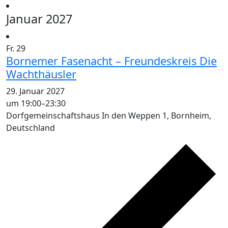
Januar 2027
Fr.
29
Bornemer Fasenacht – Freundeskreis Die
Wachthäusler
29. Januar 2027
um 19:00
–
23:30
Dorfgemeinschaftshaus
In den Weppen 1, Bornheim,
Deutschland