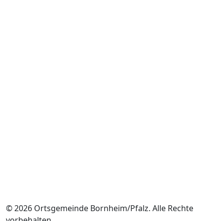
© 2026 Ortsgemeinde Bornheim/Pfalz. Alle Rechte
vorbehalten.