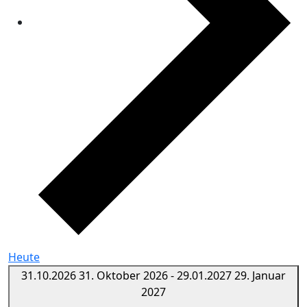
Heute
31.10.2026
31. Oktober 2026
-
29.01.2027
29. Januar
2027