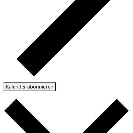
Kalender abonnieren