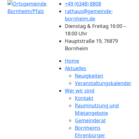
+49 (6348) 8808
rathaus@gemeinde-
bornheim.de
Dienstag & Freitag 16:00 –
18:00 Uhr
Hauptstraße 19, 76879
Bornheim
Home
Aktuelles
Neuigkeiten
Veranstaltungskalender
Wer wir sind
Kontakt
Raumnutzung und
Mietangebote
Gemeinderat
Bornheims
Ehrenbürger