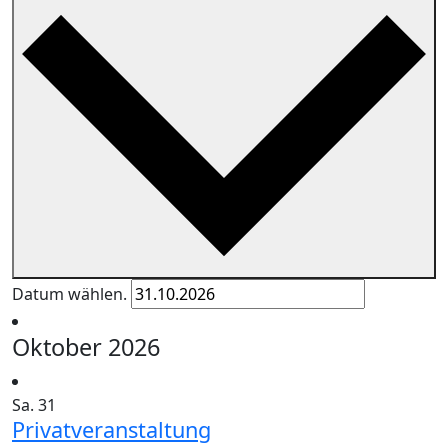
Datum wählen.
Oktober 2026
Sa.
31
Privatveranstaltung