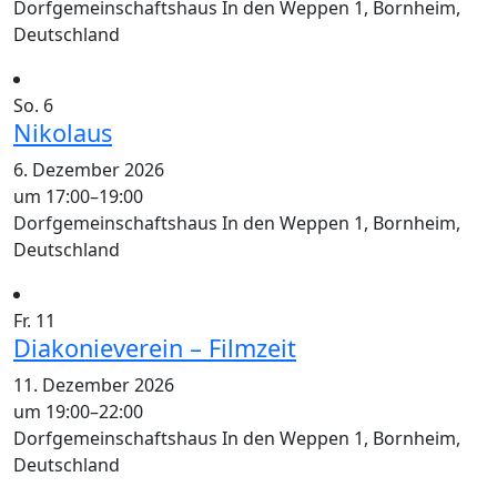
Dorfgemeinschaftshaus
In den Weppen 1, Bornheim,
Deutschland
So.
6
Nikolaus
6. Dezember 2026
um 17:00
–
19:00
Dorfgemeinschaftshaus
In den Weppen 1, Bornheim,
Deutschland
Fr.
11
Diakonieverein – Filmzeit
11. Dezember 2026
um 19:00
–
22:00
Dorfgemeinschaftshaus
In den Weppen 1, Bornheim,
Deutschland