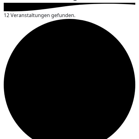
12 Veranstaltungen gefunden.