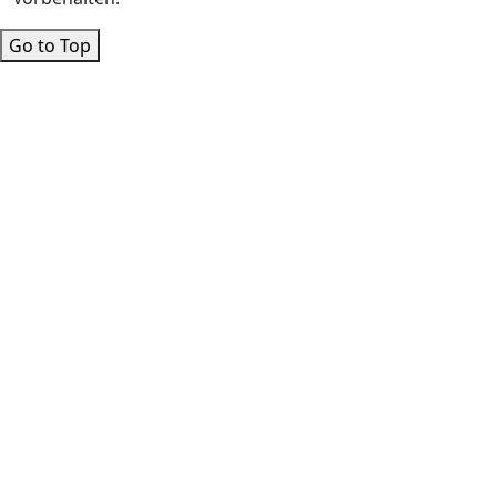
Go to Top