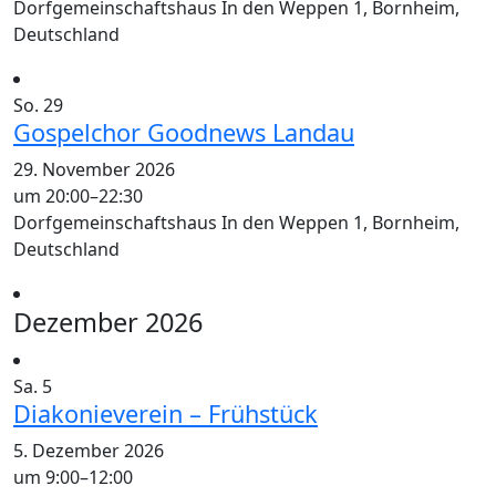
Dorfgemeinschaftshaus
In den Weppen 1, Bornheim,
Deutschland
So.
29
Gospelchor Goodnews Landau
29. November 2026
um 20:00
–
22:30
Dorfgemeinschaftshaus
In den Weppen 1, Bornheim,
Deutschland
Dezember 2026
Sa.
5
Diakonieverein – Frühstück
5. Dezember 2026
um 9:00
–
12:00