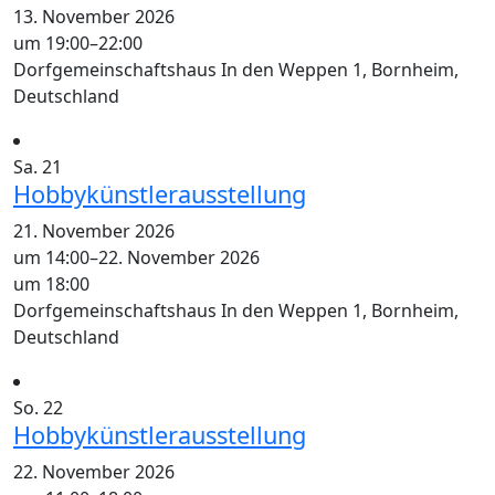
13. November 2026
um 19:00
–
22:00
Dorfgemeinschaftshaus
In den Weppen 1, Bornheim,
Deutschland
Sa.
21
Hobbykünstlerausstellung
21. November 2026
um 14:00
–
22. November 2026
um 18:00
Dorfgemeinschaftshaus
In den Weppen 1, Bornheim,
Deutschland
So.
22
Hobbykünstlerausstellung
22. November 2026