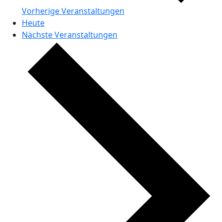
Vorherige
Veranstaltungen
Heute
Nächste
Veranstaltungen