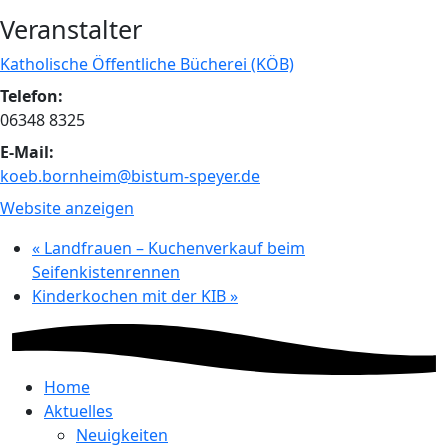
Veranstalter
Katholische Öffentliche Bücherei (KÖB)
Telefon:
06348 8325
E-Mail:
koeb.bornheim@bistum-speyer.de
Website anzeigen
«
Landfrauen – Kuchenverkauf beim
Seifenkistenrennen
Kinderkochen mit der KIB
»
Home
Aktuelles
Neuigkeiten