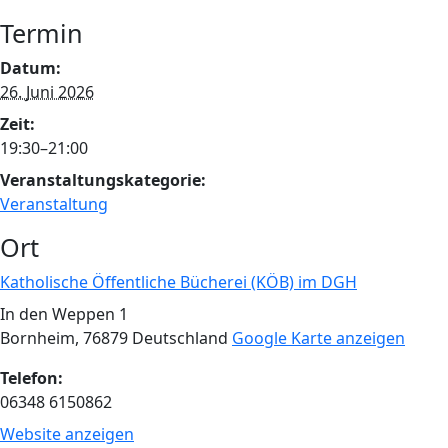
Termin
Datum:
26. Juni 2026
Zeit:
19:30–21:00
Veranstaltungskategorie:
Veranstaltung
Ort
Katholische Öffentliche Bücherei (KÖB) im DGH
In den Weppen 1
Bornheim
,
76879
Deutschland
Google Karte anzeigen
Telefon:
06348 6150862
Website anzeigen