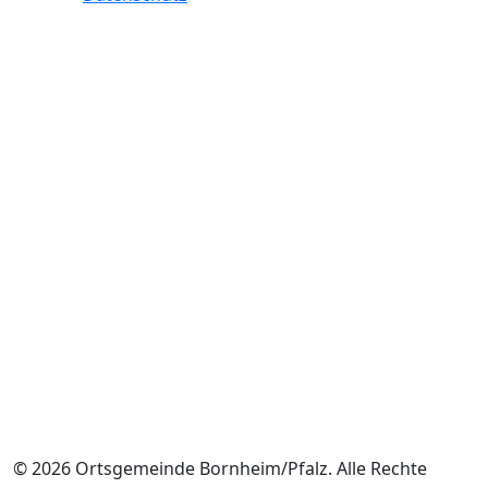
© 2026 Ortsgemeinde Bornheim/Pfalz. Alle Rechte