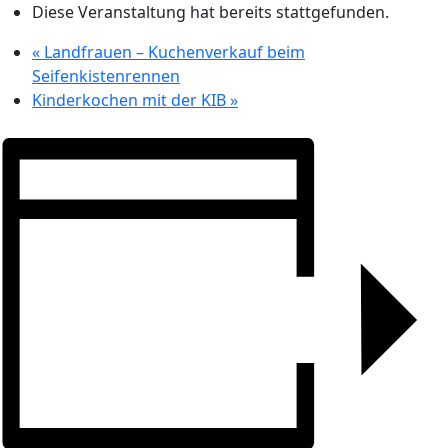
Diese Veranstaltung hat bereits stattgefunden.
«
Landfrauen – Kuchenverkauf beim
Seifenkistenrennen
Kinderkochen mit der KIB
»