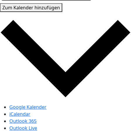
Zum Kalender hinzufügen
Google Kalender
iCalendar
Outlook 365
Outlook Live