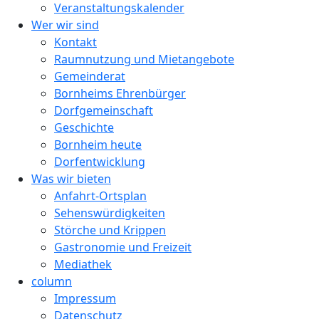
Veranstaltungskalender
Wer wir sind
Kontakt
Raumnutzung und Mietangebote
Gemeinderat
Bornheims Ehrenbürger
Dorfgemeinschaft
Geschichte
Bornheim heute
Dorfentwicklung
Was wir bieten
Anfahrt-Ortsplan
Sehenswürdigkeiten
Störche und Krippen
Gastronomie und Freizeit
Mediathek
column
Impressum
Datenschutz