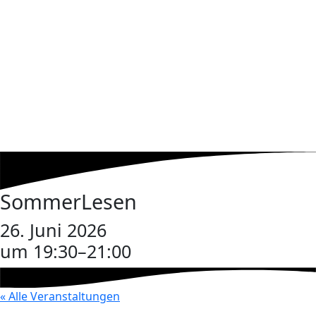
SommerLesen
26. Juni 2026
um 19:30
–
21:00
« Alle Veranstaltungen