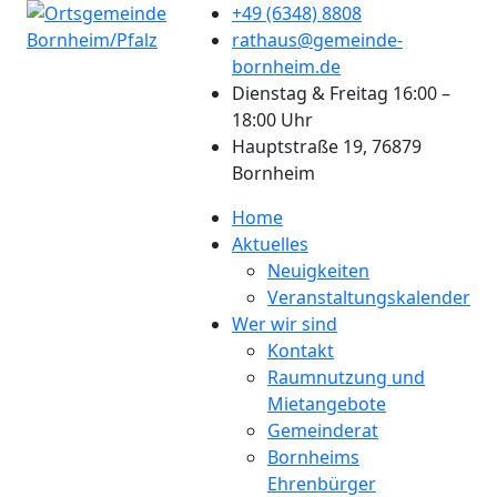
+49 (6348) 8808
rathaus@gemeinde-
bornheim.de
Dienstag & Freitag 16:00 –
18:00 Uhr
Hauptstraße 19, 76879
Bornheim
Home
Aktuelles
Neuigkeiten
Veranstaltungskalender
Wer wir sind
Kontakt
Raumnutzung und
Mietangebote
Gemeinderat
Bornheims
Ehrenbürger