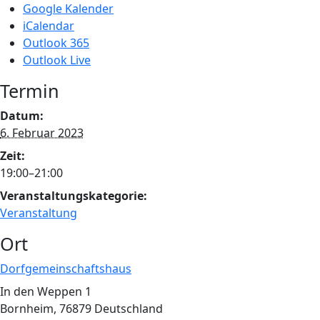
Google Kalender
iCalendar
Outlook 365
Outlook Live
Termin
Datum:
6. Februar 2023
Zeit:
19:00–21:00
Veranstaltungskategorie:
Veranstaltung
Ort
Dorfgemeinschaftshaus
In den Weppen 1
Bornheim
,
76879
Deutschland