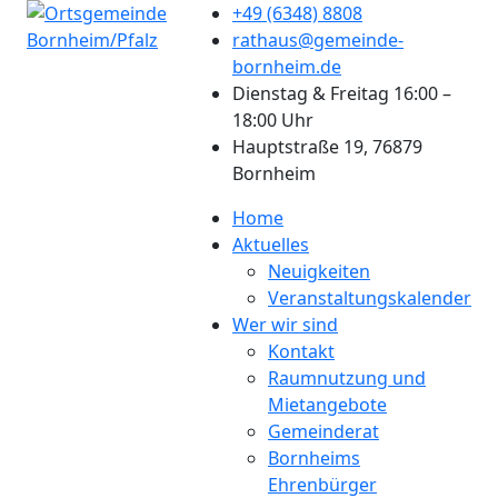
+49 (6348) 8808
rathaus@gemeinde-
bornheim.de
Dienstag & Freitag 16:00 –
18:00 Uhr
Hauptstraße 19, 76879
Bornheim
Home
Aktuelles
Neuigkeiten
Veranstaltungskalender
Wer wir sind
Kontakt
Raumnutzung und
Mietangebote
Gemeinderat
Bornheims
Ehrenbürger