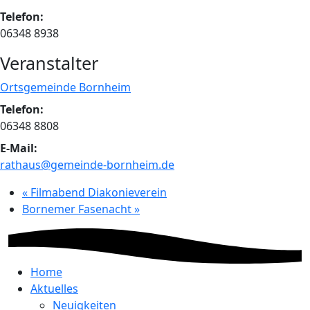
Telefon:
06348 8938
Veranstalter
Ortsgemeinde Bornheim
Telefon:
06348 8808
E-Mail:
rathaus@gemeinde-bornheim.de
«
Filmabend Diakonieverein
Bornemer Fasenacht
»
Home
Aktuelles
Neuigkeiten