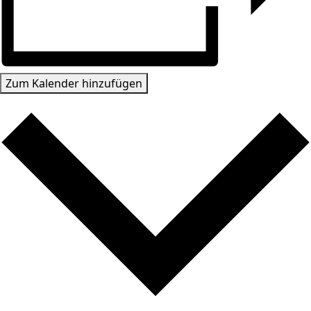
Zum Kalender hinzufügen