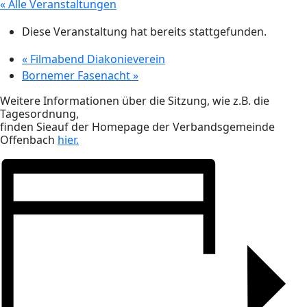
« Alle Veranstaltungen
Diese Veranstaltung hat bereits stattgefunden.
«
Filmabend Diakonieverein
Bornemer Fasenacht
»
Weitere Informationen über die Sitzung, wie z.B. die
Tagesordnung,
finden Sieauf der Homepage der Verbandsgemeinde
Offenbach
hier.