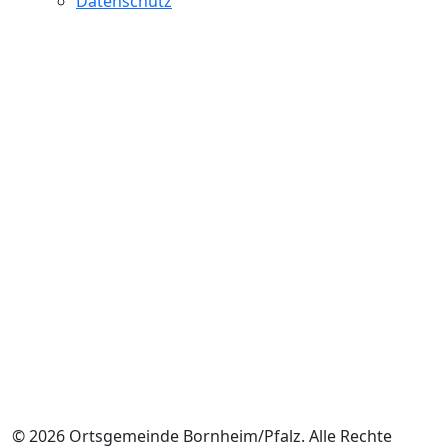
Datenschutz
© 2026 Ortsgemeinde Bornheim/Pfalz. Alle Rechte