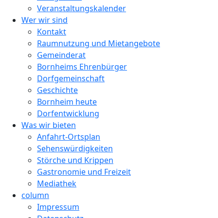
Veranstaltungskalender
Wer wir sind
Kontakt
Raumnutzung und Mietangebote
Gemeinderat
Bornheims Ehrenbürger
Dorfgemeinschaft
Geschichte
Bornheim heute
Dorfentwicklung
Was wir bieten
Anfahrt-Ortsplan
Sehenswürdigkeiten
Störche und Krippen
Gastronomie und Freizeit
Mediathek
column
Impressum