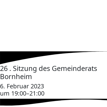
26 . Sitzung des Gemeinderats
Bornheim
6. Februar 2023
um 19:00
–
21:00