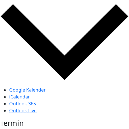
Google Kalender
iCalendar
Outlook 365
Outlook Live
Termin