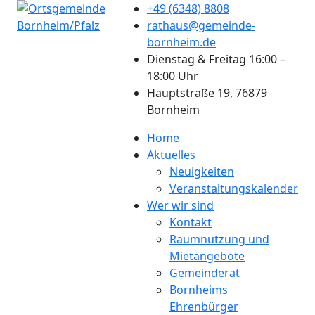
+49 (6348) 8808
rathaus@gemeinde-
bornheim.de
Dienstag & Freitag 16:00 –
18:00 Uhr
Hauptstraße 19, 76879
Bornheim
Home
Aktuelles
Neuigkeiten
Veranstaltungskalender
Wer wir sind
Kontakt
Raumnutzung und
Mietangebote
Gemeinderat
Bornheims
Ehrenbürger