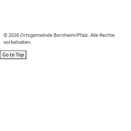
© 2026 Ortsgemeinde Bornheim/Pfalz. Alle Rechte
vorbehalten.
Go to Top