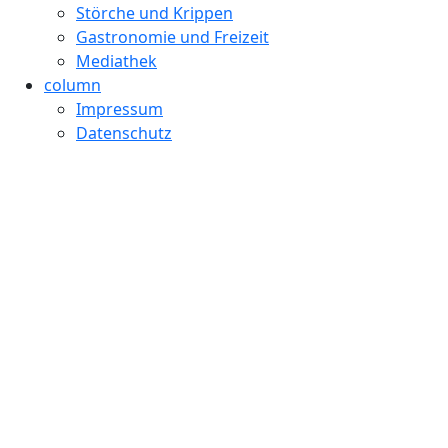
Störche und Krippen
Gastronomie und Freizeit
Mediathek
column
Impressum
Datenschutz