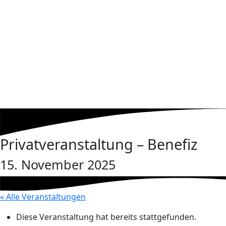
Privatveranstaltung – Benefiz
15. November 2025
« Alle Veranstaltungen
Diese Veranstaltung hat bereits stattgefunden.