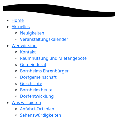
Home
Aktuelles
Neuigkeiten
Veranstaltungskalender
Wer wir sind
Kontakt
Raumnutzung und Mietangebote
Gemeinderat
Bornheims Ehrenbürger
Dorfgemeinschaft
Geschichte
Bornheim heute
Dorfentwicklung
Was wir bieten
Anfahrt-Ortsplan
Sehenswürdigkeiten