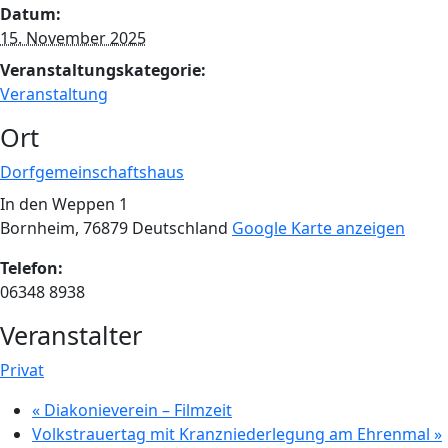
Datum:
15. November 2025
Veranstaltungskategorie:
Veranstaltung
Ort
Dorfgemeinschaftshaus
In den Weppen 1
Bornheim
,
76879
Deutschland
Google Karte anzeigen
Telefon:
06348 8938
Veranstalter
Privat
«
Diakonieverein – Filmzeit
Volkstrauertag mit Kranzniederlegung am Ehrenmal
»