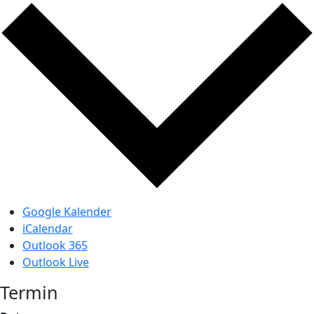
Google Kalender
iCalendar
Outlook 365
Outlook Live
Termin