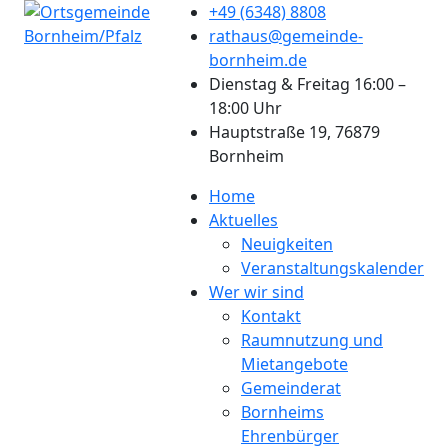
+49 (6348) 8808
rathaus@gemeinde-
bornheim.de
Dienstag & Freitag 16:00 –
18:00 Uhr
Hauptstraße 19, 76879
Bornheim
Home
Aktuelles
Neuigkeiten
Veranstaltungskalender
Wer wir sind
Kontakt
Raumnutzung und
Mietangebote
Gemeinderat
Bornheims
Ehrenbürger