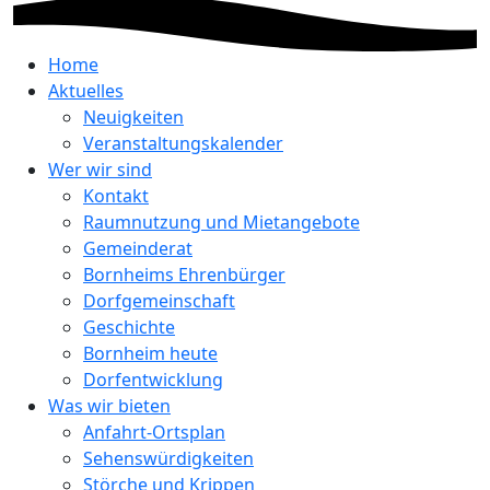
Home
Aktuelles
Neuigkeiten
Veranstaltungskalender
Wer wir sind
Kontakt
Raumnutzung und Mietangebote
Gemeinderat
Bornheims Ehrenbürger
Dorfgemeinschaft
Geschichte
Bornheim heute
Dorfentwicklung
Was wir bieten
Anfahrt-Ortsplan
Sehenswürdigkeiten
Störche und Krippen