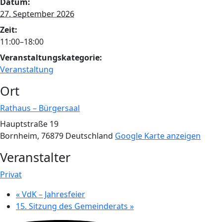
Datum:
27. September 2026
Zeit:
11:00–18:00
Veranstaltungskategorie:
Veranstaltung
Ort
Rathaus – Bürgersaal
Hauptstraße 19
Bornheim
,
76879
Deutschland
Google Karte anzeigen
Veranstalter
Privat
«
VdK – Jahresfeier
15. Sitzung des Gemeinderats
»