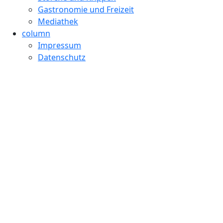
Gastronomie und Freizeit
Mediathek
column
Impressum
Datenschutz