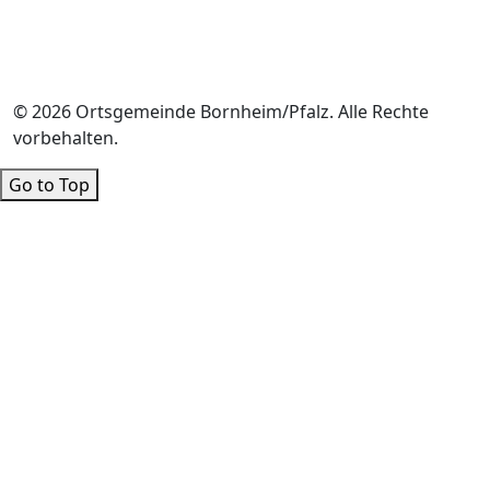
© 2026 Ortsgemeinde Bornheim/Pfalz. Alle Rechte
vorbehalten.
Go to Top