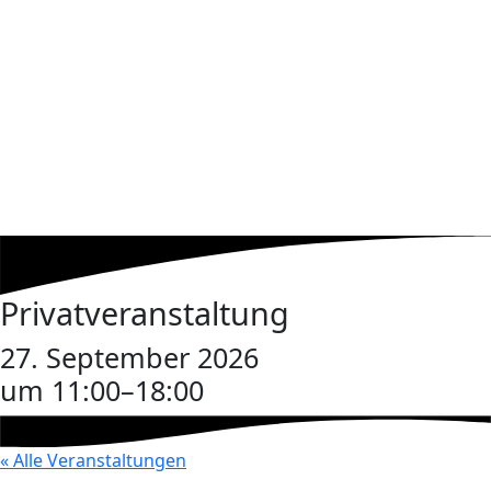
Privatveranstaltung
27. September 2026
um 11:00
–
18:00
« Alle Veranstaltungen