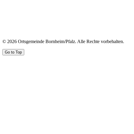
© 2026 Ortsgemeinde Bornheim/Pfalz. Alle Rechte vorbehalten.
Go to Top