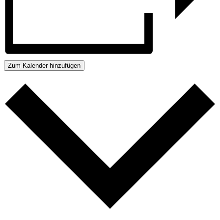
Zum Kalender hinzufügen