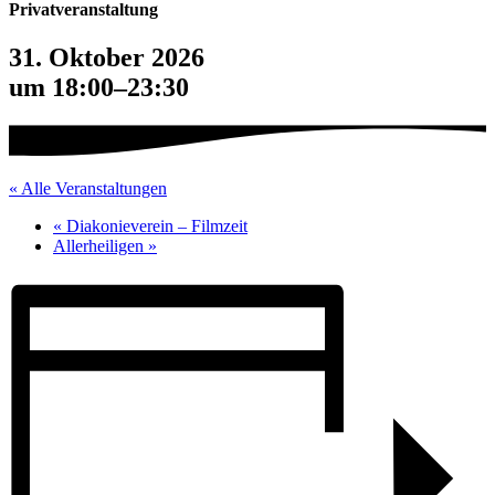
Privatveranstaltung
31. Oktober 2026
um 18:00
–
23:30
« Alle Veranstaltungen
«
Diakonieverein – Filmzeit
Aller­heiligen
»