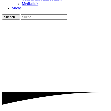
Mediathek
Suche
Suchen…