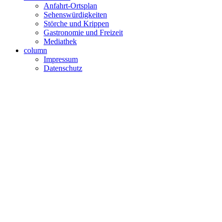
Anfahrt-Ortsplan
Sehenswürdigkeiten
Störche und Krippen
Gastronomie und Freizeit
Mediathek
column
Impressum
Datenschutz