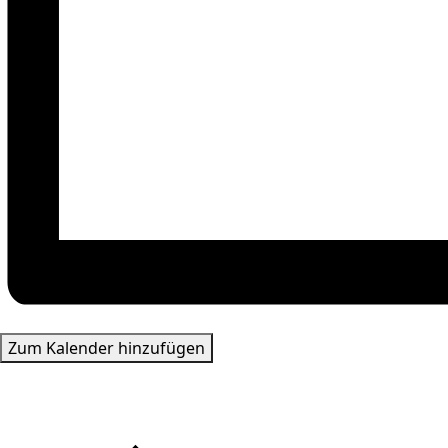
Zum Kalender hinzufügen