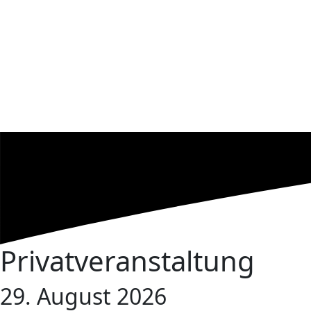
Privatveranstaltung
29. August 2026