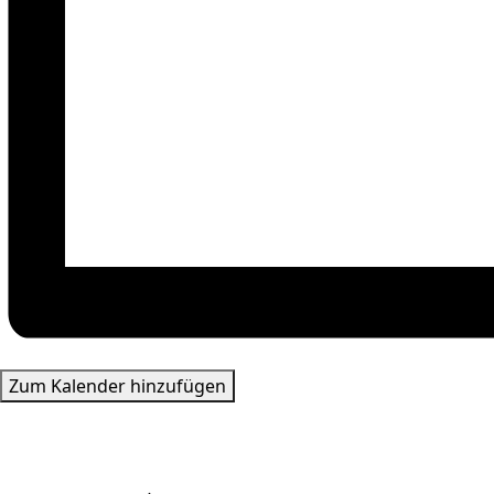
Zum Kalender hinzufügen