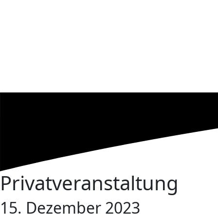
Privatveranstaltung
15. Dezember 2023