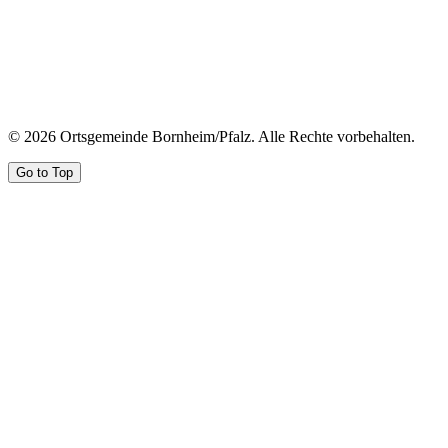
© 2026 Ortsgemeinde Bornheim/Pfalz. Alle Rechte vorbehalten.
Go to Top