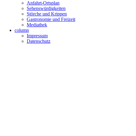
Anfahrt-Ortsplan
Sehenswürdigkeiten
Störche und Krippen
Gastronomie und Freizeit
Mediathek
column
Impressum
Datenschutz