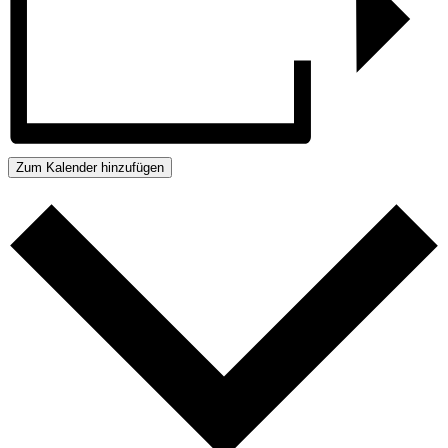
Zum Kalender hinzufügen