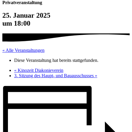
Privatveranstaltung
25. Januar 2025
um 18:00
« Alle Veranstaltungen
Diese Veranstaltung hat bereits stattgefunden.
«
Kinozeit Diakonieverein
3. Sitzung des Haupt- und Bauausschusses
»