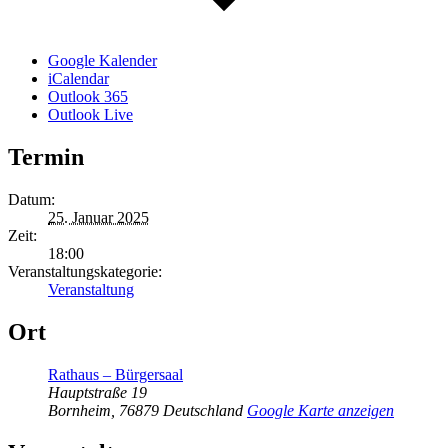
Google Kalender
iCalendar
Outlook 365
Outlook Live
Termin
Datum:
25. Januar 2025
Zeit:
18:00
Veranstaltungskategorie:
Veranstaltung
Ort
Rathaus – Bürgersaal
Hauptstraße 19
Bornheim
,
76879
Deutschland
Google Karte anzeigen