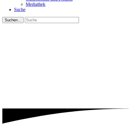
Mediathek
Suche
Suchen…