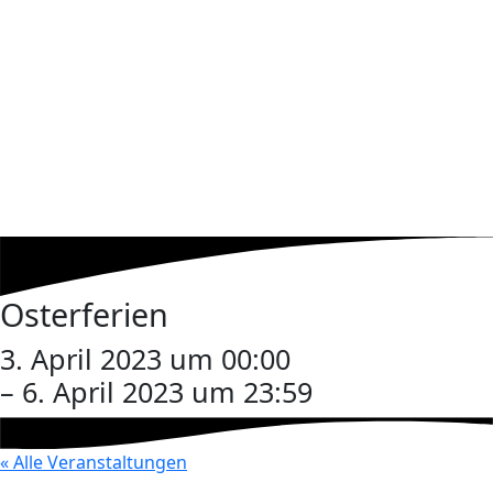
Osterferien
3. April 2023 um 00:00
– 6. April 2023 um 23:59
« Alle Veranstaltungen