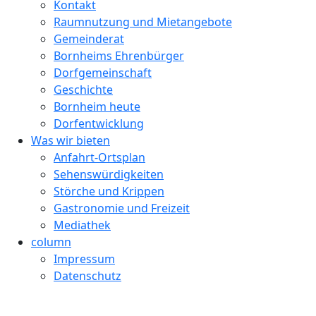
Kontakt
Raumnutzung und Mietangebote
Gemeinderat
Bornheims Ehrenbürger
Dorfgemeinschaft
Geschichte
Bornheim heute
Dorfentwicklung
Was wir bieten
Anfahrt-Ortsplan
Sehenswürdigkeiten
Störche und Krippen
Gastronomie und Freizeit
Mediathek
column
Impressum
Datenschutz