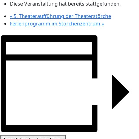
Diese Veranstaltung hat bereits stattgefunden.
«
5. Theateraufführung der Theaterstörche
Ferienprogramm im Storchenzentrum
»