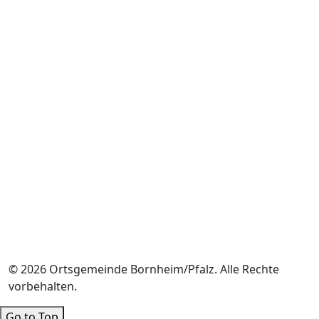
© 2026 Ortsgemeinde Bornheim/Pfalz. Alle Rechte
vorbehalten.
Go to Top