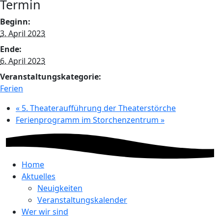
Termin
Beginn:
3. April 2023
Ende:
6. April 2023
Veranstaltungskategorie:
Ferien
«
5. Theateraufführung der Theaterstörche
Ferienprogramm im Storchenzentrum
»
Home
Aktuelles
Neuigkeiten
Veranstaltungskalender
Wer wir sind