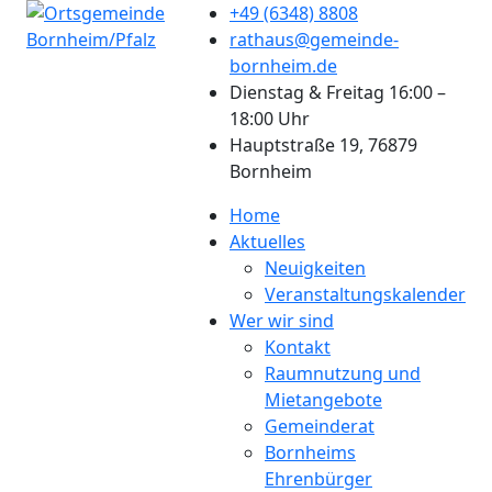
+49 (6348) 8808
rathaus@gemeinde-
bornheim.de
Dienstag & Freitag 16:00 –
18:00 Uhr
Hauptstraße 19, 76879
Bornheim
Home
Aktuelles
Neuigkeiten
Veranstaltungskalender
Wer wir sind
Kontakt
Raumnutzung und
Mietangebote
Gemeinderat
Bornheims
Ehrenbürger