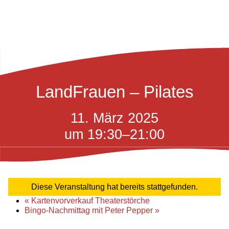
LandFrauen – Pilates
11. März 2025
um 19:30
–
21:00
Diese Veranstaltung hat bereits stattgefunden.
«
Kartenvorverkauf Theaterstörche
Bingo-Nachmittag mit Peter Pepper
»