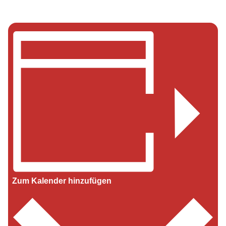
Zum Kalender hinzufügen