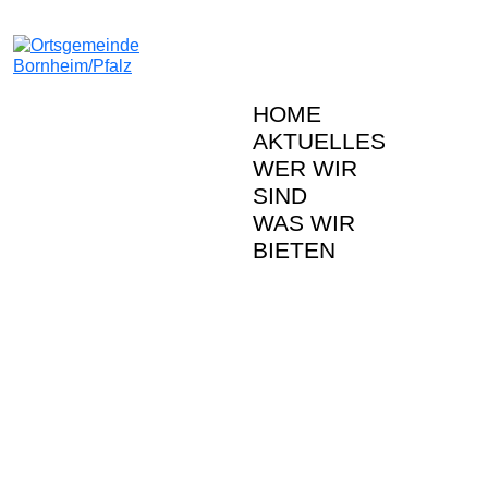
HOME
AKTUELLES
WER WIR
SIND
WAS WIR
BIETEN