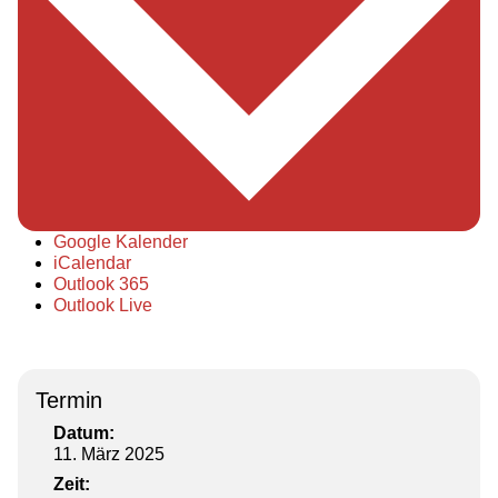
Google Kalender
iCalendar
Outlook 365
Outlook Live
Termin
Datum:
11. März 2025
Zeit: