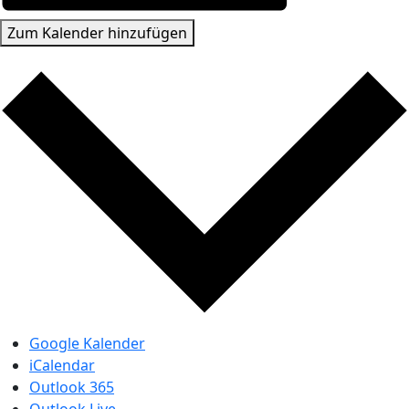
Zum Kalender hinzufügen
Google Kalender
iCalendar
Outlook 365