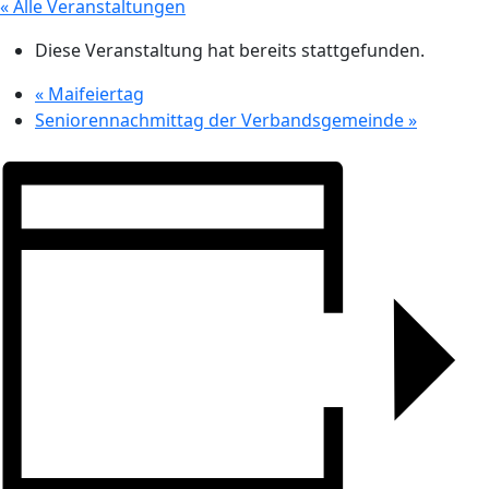
« Alle Veranstaltungen
Diese Veranstaltung hat bereits stattgefunden.
«
Maifeiertag
Seniorennachmittag der Verbandsgemeinde
»