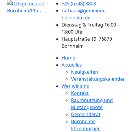
+49 (6348) 8808
rathaus@gemeinde-
bornheim.de
Dienstag & Freitag 16:00 –
18:00 Uhr
Hauptstraße 19, 76879
Bornheim
Home
Aktuelles
Neuigkeiten
Veranstaltungskalender
Wer wir sind
Kontakt
Raumnutzung und
Mietangebote
Gemeinderat
Bornheims
Ehrenbürger