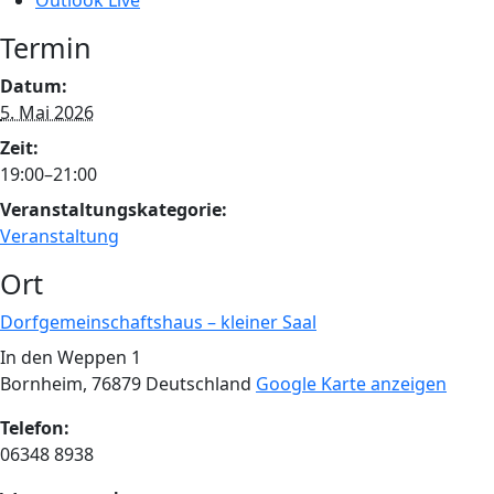
Outlook Live
Termin
Datum:
5. Mai 2026
Zeit:
19:00–21:00
Veranstaltungskategorie:
Veranstaltung
Ort
Dorfgemeinschaftshaus – kleiner Saal
In den Weppen 1
Bornheim
,
76879
Deutschland
Google Karte anzeigen
Telefon:
06348 8938