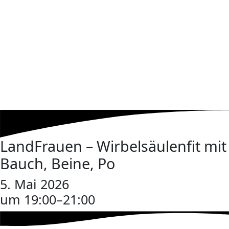
LandFrauen – Wirbelsäulenfit mit
Bauch, Beine, Po
5. Mai 2026
um 19:00
–
21:00