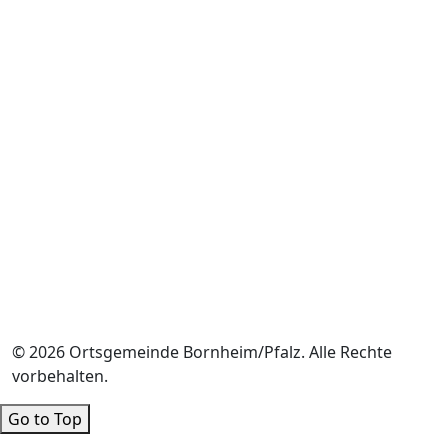
© 2026 Ortsgemeinde Bornheim/Pfalz. Alle Rechte
vorbehalten.
Go to Top