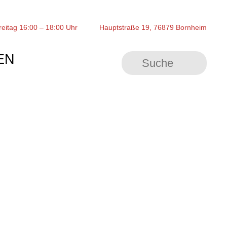
reitag 16:00 – 18:00 Uhr
Hauptstraße 19, 76879 Bornheim
EN