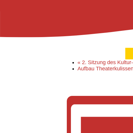
«
2. Sitzung des Kultur
Aufbau Theaterkulisse