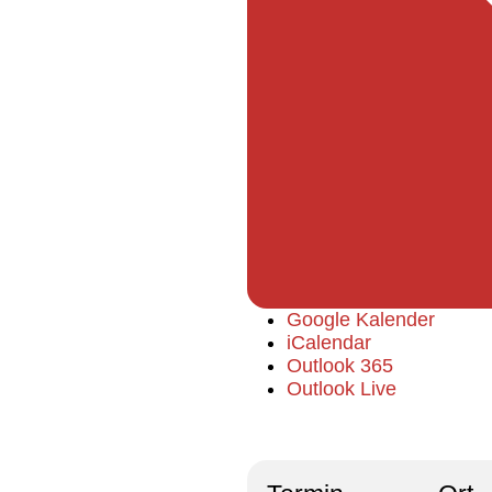
Google Kalender
iCalendar
Outlook 365
Outlook Live