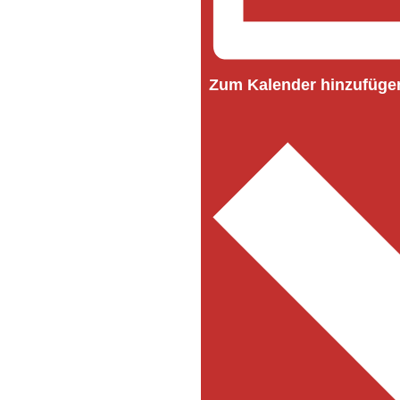
Zum Kalender hinzufüge