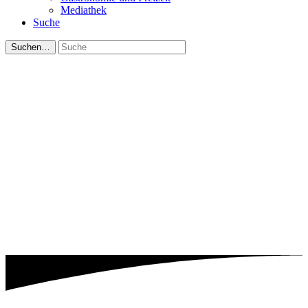
Mediathek
Suche
Suchen…