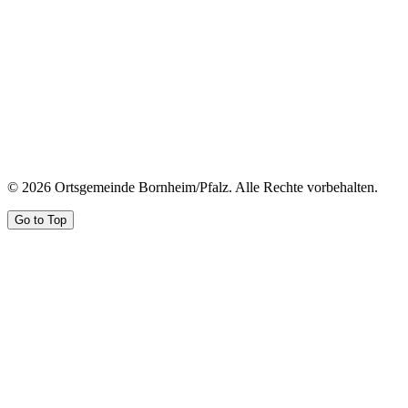
© 2026 Ortsgemeinde Bornheim/Pfalz. Alle Rechte vorbehalten.
Go to Top