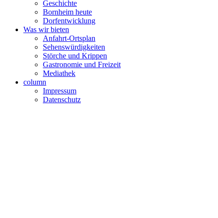
Geschichte
Bornheim heute
Dorfentwicklung
Was wir bieten
Anfahrt-Ortsplan
Sehenswürdigkeiten
Störche und Krippen
Gastronomie und Freizeit
Mediathek
column
Impressum
Datenschutz