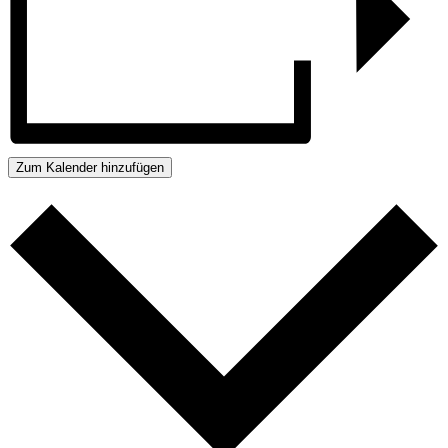
Zum Kalender hinzufügen