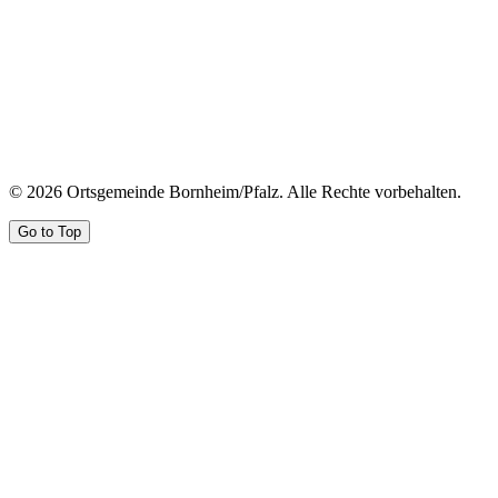
© 2026 Ortsgemeinde Bornheim/Pfalz. Alle Rechte vorbehalten.
Go to Top