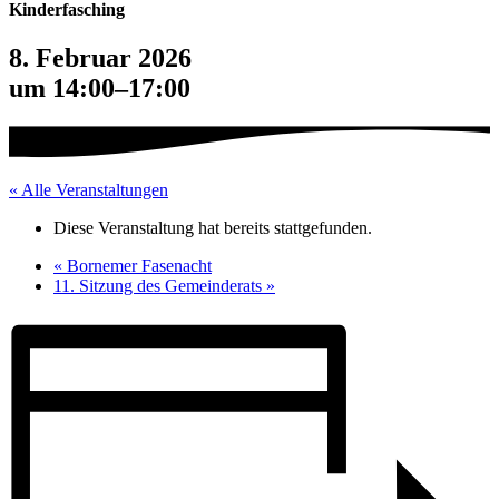
Kinderfasching
8. Februar 2026
um 14:00
–
17:00
« Alle Veranstaltungen
Diese Veranstaltung hat bereits stattgefunden.
«
Bornemer Fasenacht
11. Sitzung des Gemeinderats
»