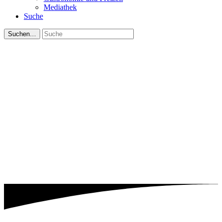
Mediathek
Suche
Suchen…