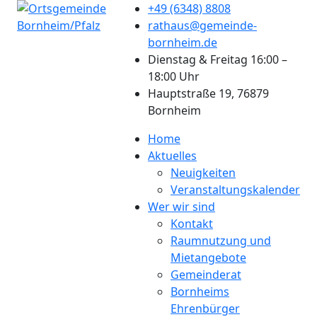
+49 (6348) 8808
rathaus@gemeinde-
bornheim.de
Dienstag & Freitag 16:00 –
18:00 Uhr
Hauptstraße 19, 76879
Bornheim
Home
Aktuelles
Neuigkeiten
Veranstaltungskalender
Wer wir sind
Kontakt
Raumnutzung und
Mietangebote
Gemeinderat
Bornheims
Ehrenbürger