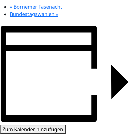
«
Bornemer Fasenacht
Bundestagswahlen
»
Zum Kalender hinzufügen