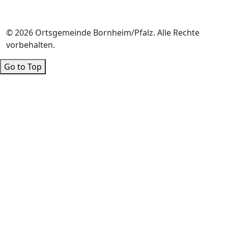
© 2026 Ortsgemeinde Bornheim/Pfalz. Alle Rechte
vorbehalten.
Go to Top