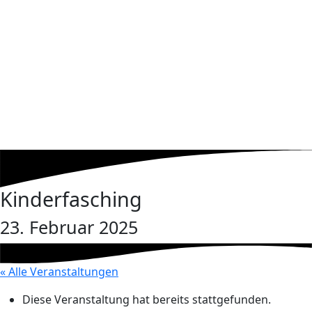
Kinderfasching
23. Februar 2025
« Alle Veranstaltungen
Diese Veranstaltung hat bereits stattgefunden.