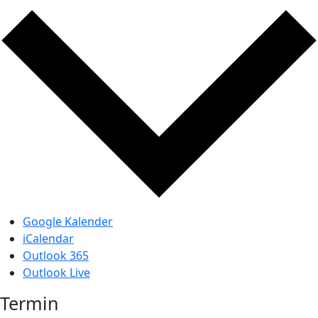
Google Kalender
iCalendar
Outlook 365
Outlook Live
Termin