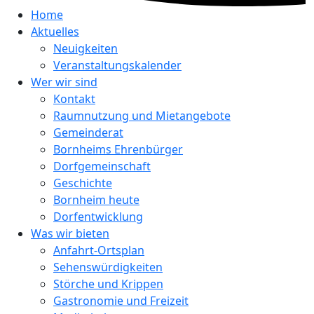
Home
Aktuelles
Neuigkeiten
Veranstaltungskalender
Wer wir sind
Kontakt
Raumnutzung und Mietangebote
Gemeinderat
Bornheims Ehrenbürger
Dorfgemeinschaft
Geschichte
Bornheim heute
Dorfentwicklung
Was wir bieten
Anfahrt-Ortsplan
Sehenswürdigkeiten
Störche und Krippen
Gastronomie und Freizeit