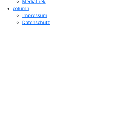
Mediathek
column
Impressum
Datenschutz