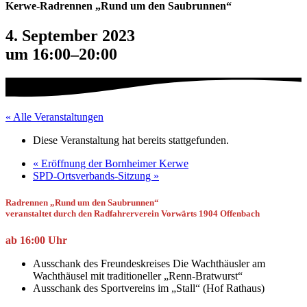
Kerwe-Radrennen „Rund um den Saubrunnen“
4. September 2023
um 16:00
–
20:00
« Alle Veranstaltungen
Diese Veranstaltung hat bereits stattgefunden.
«
Eröffnung der Bornheimer Kerwe
SPD-Ortsverbands-Sitzung
»
Radrennen „Rund um den Saubrunnen“
veranstaltet durch den Radfahrerverein Vorwärts 1904 Offenbach
ab 16:00 Uhr
Ausschank des Freundeskreises Die Wachthäusler am
Wachthäusel mit traditioneller „Renn-Bratwurst“
Ausschank des Sportvereins im „Stall“ (Hof Rathaus)