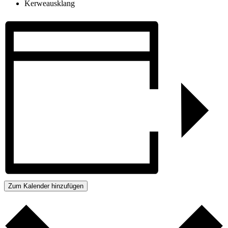
Kerweausklang
Zum Kalender hinzufügen