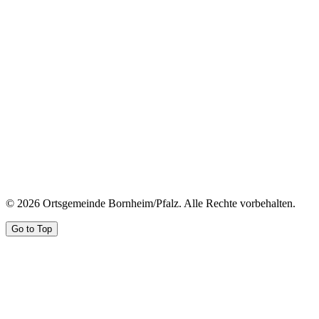
© 2026 Ortsgemeinde Bornheim/Pfalz. Alle Rechte vorbehalten.
Go to Top