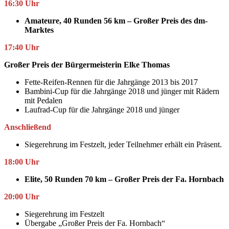
16:30 Uhr
Amateure, 40 Runden 56 km – Großer Preis des dm-
Marktes
17:40 Uhr
Großer Preis der Bürgermeisterin Elke Thomas
Fette-Reifen-Rennen für die Jahrgänge 2013 bis 2017
Bambini-Cup für die Jahrgänge 2018 und jünger mit Rädern
mit Pedalen
Laufrad-Cup für die Jahrgänge 2018 und jünger
Anschließend
Siegerehrung im Festzelt, jeder Teilnehmer erhält ein Präsent.
18:00 Uhr
Elite, 50 Runden 70 km – Großer Preis der Fa. Hornbach
20:00 Uhr
Siegerehrung im Festzelt
Übergabe „Großer Preis der Fa. Hornbach“