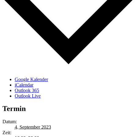
Google Kalender
iCalendar
Outlook 365
Outlook Live
Termin
Datum:
4. September 2023
Zeit: