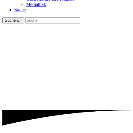
Mediathek
Suche
Suchen…