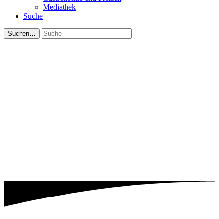
Mediathek
Suche
Suchen…