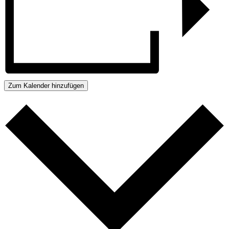
Zum Kalender hinzufügen