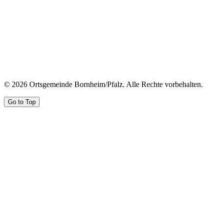
© 2026 Ortsgemeinde Bornheim/Pfalz. Alle Rechte vorbehalten.
Go to Top