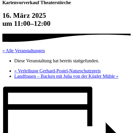
Kartenvorverkauf Theaterstörche
16. März 2025
um 11:00
–
12:00
« Alle Veranstaltungen
Diese Veranstaltung hat bereits stattgefunden.
«
Verleihung Gerhard-Postel-Naturschutzpreis
Landfrauen – Backen mit Julia von der Kügler Mühle
»