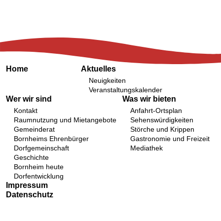
Home
Aktuelles
Neuigkeiten
Veranstaltungskalender
Wer wir sind
Was wir bieten
Kontakt
Anfahrt-Ortsplan
Raumnutzung und Mietangebote
Sehenswürdigkeiten
Gemeinderat
Störche und Krippen
Bornheims Ehrenbürger
Gastronomie und Freizeit
Dorfgemeinschaft
Mediathek
Geschichte
Bornheim heute
Dorfentwicklung
Impressum
Datenschutz