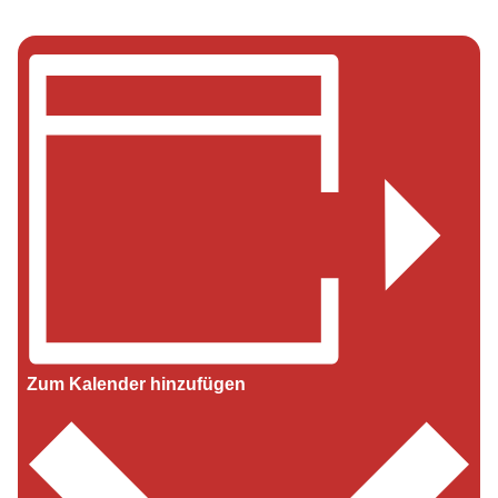
Zum Kalender hinzufügen