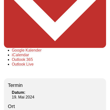
Google Kalender
iCalendar
Outlook 365
Outlook Live
Termin
Datum:
19. Mai 2024
Ort