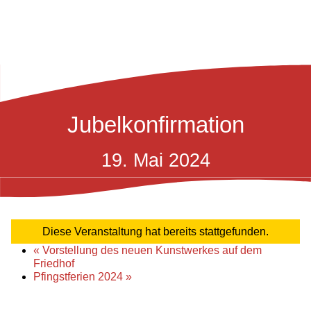
Jubelkonfirmation
19. Mai 2024
Diese Veranstaltung hat bereits stattgefunden.
«
Vorstellung des neuen Kunstwerkes auf dem
Friedhof
Pfingstferien 2024
»