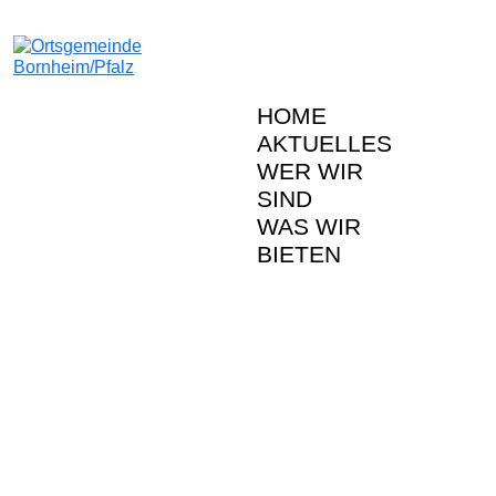
HOME
AKTUELLES
WER WIR
SIND
WAS WIR
BIETEN