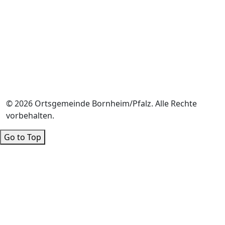
© 2026 Ortsgemeinde Bornheim/Pfalz. Alle Rechte
vorbehalten.
Go to Top