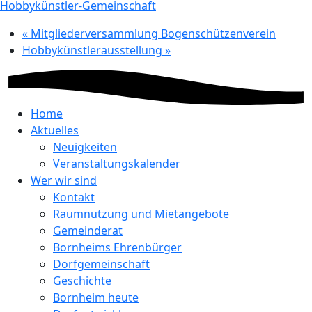
Hobbykünstler-Gemeinschaft
«
Mitgliederversammlung Bogenschützenverein
Hobbykünstlerausstellung
»
Home
Aktuelles
Neuigkeiten
Veranstaltungskalender
Wer wir sind
Kontakt
Raumnutzung und Mietangebote
Gemeinderat
Bornheims Ehrenbürger
Dorfgemeinschaft
Geschichte
Bornheim heute