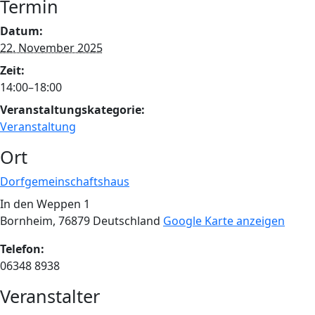
Termin
Datum:
22. November 2025
Zeit:
14:00–18:00
Veranstaltungskategorie:
Veranstaltung
Ort
Dorfgemeinschaftshaus
In den Weppen 1
Bornheim
,
76879
Deutschland
Google Karte anzeigen
Telefon:
06348 8938
Veranstalter