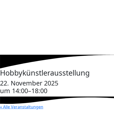
Hobbykünstlerausstellung
22. November 2025
um 14:00
–
18:00
« Alle Veranstaltungen