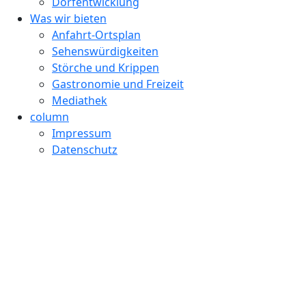
Dorfentwicklung
Was wir bieten
Anfahrt-Ortsplan
Sehenswürdigkeiten
Störche und Krippen
Gastronomie und Freizeit
Mediathek
column
Impressum
Datenschutz