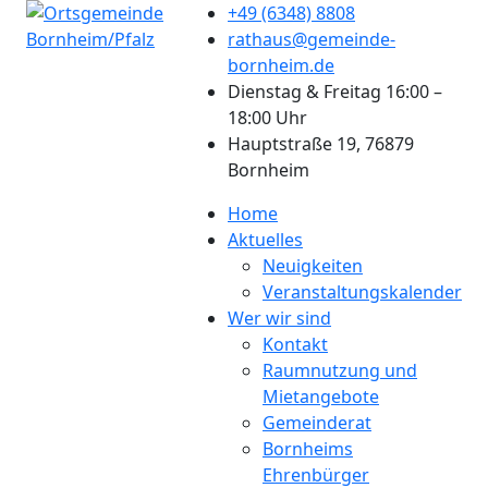
+49 (6348) 8808
rathaus@gemeinde-
bornheim.de
Dienstag & Freitag 16:00 –
18:00 Uhr
Hauptstraße 19, 76879
Bornheim
Home
Aktuelles
Neuigkeiten
Veranstaltungskalender
Wer wir sind
Kontakt
Raumnutzung und
Mietangebote
Gemeinderat
Bornheims
Ehrenbürger