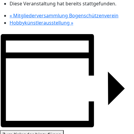
Diese Veranstaltung hat bereits stattgefunden.
«
Mitgliederversammlung Bogenschützenverein
Hobbykünstlerausstellung
»