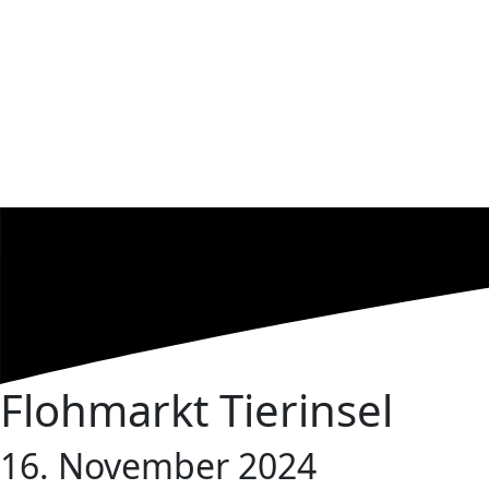
Flohmarkt Tierinsel
16. November 2024