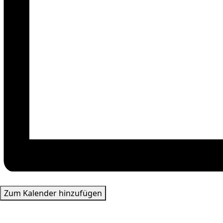
Zum Kalender hinzufügen