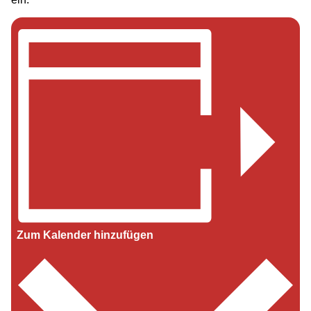
Zum Kalender hinzufügen