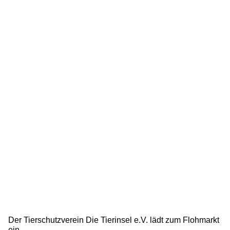
Der Tierschutzverein Die Tierinsel e.V. lädt zum Flohmarkt
ein.