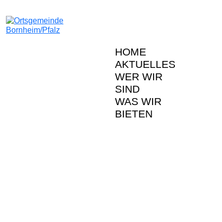
HOME
AKTUELLES
WER WIR
SIND
WAS WIR
BIETEN