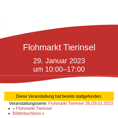
Flohmarkt Tierinsel
29. Januar 2023
um 10:00
–
17:00
Diese Veranstaltung hat bereits stattgefunden.
Veranstaltungsserie:
Flohmarkt Tierinsel 28./29.01.2023
«
Flohmarkt Tierinsel
Bilderbuchkino
»