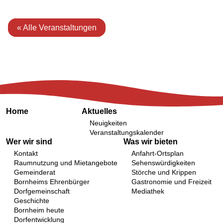
« Alle Veranstaltungen
Home
Aktuelles
Neuigkeiten
Veranstaltungskalender
Wer wir sind
Was wir bieten
Kontakt
Anfahrt-Ortsplan
Raumnutzung und Mietangebote
Sehenswürdigkeiten
Gemeinderat
Störche und Krippen
Bornheims Ehrenbürger
Gastronomie und Freizeit
Dorfgemeinschaft
Mediathek
Geschichte
Bornheim heute
Dorfentwicklung