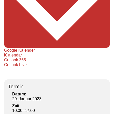
Google Kalender
iCalendar
Outlook 365
Outlook Live
Termin
Datum:
29. Januar 2023
Zeit:
10:00–17:00