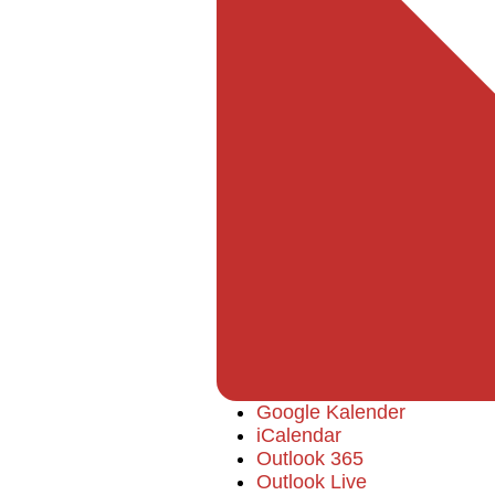
Google Kalender
iCalendar
Outlook 365
Outlook Live