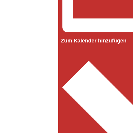
Zum Kalender hinzufügen