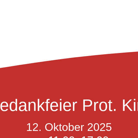
edankfeier Prot. K
12. Oktober 2025