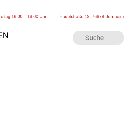
reitag 16:00 – 18:00 Uhr
Hauptstraße 19, 76879 Bornheim
EN