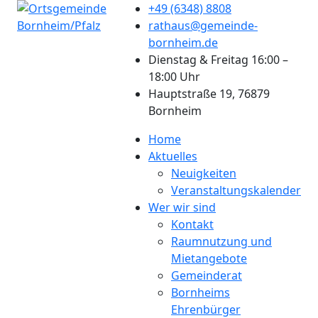
+49 (6348) 8808
rathaus@gemeinde-
bornheim.de
Dienstag & Freitag 16:00 –
18:00 Uhr
Hauptstraße 19, 76879
Bornheim
Home
Aktuelles
Neuigkeiten
Veranstaltungskalender
Wer wir sind
Kontakt
Raumnutzung und
Mietangebote
Gemeinderat
Bornheims
Ehrenbürger