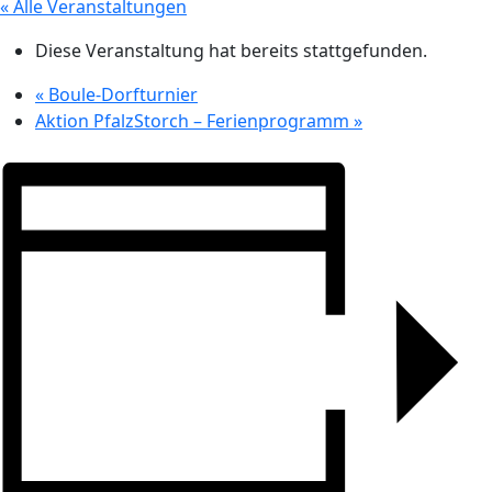
« Alle Veranstaltungen
Diese Veranstaltung hat bereits stattgefunden.
«
Boule-Dorfturnier
Aktion PfalzStorch – Ferienprogramm
»