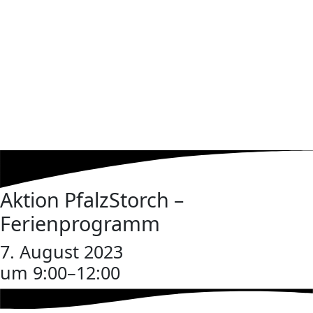
Aktion PfalzStorch –
Ferienprogramm
7. August 2023
um 9:00
–
12:00