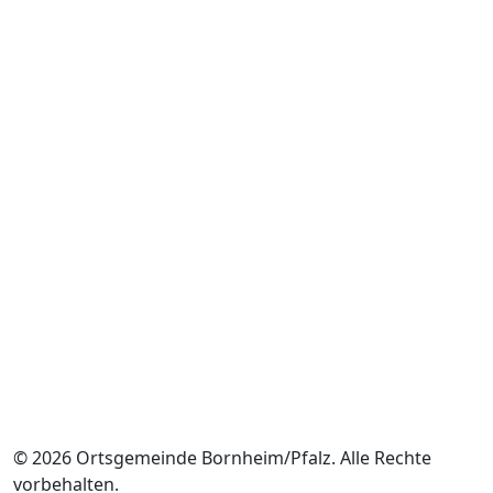
© 2026 Ortsgemeinde Bornheim/Pfalz. Alle Rechte
vorbehalten.