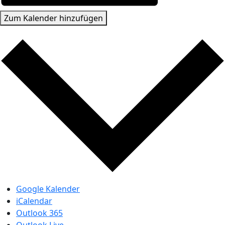
Zum Kalender hinzufügen
Google Kalender
iCalendar
Outlook 365