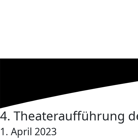
4. Theateraufführung d
1. April 2023