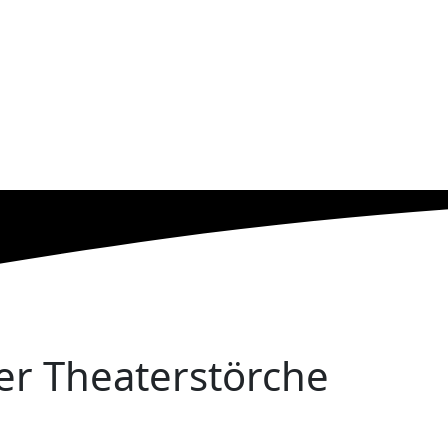
er Theaterstörche