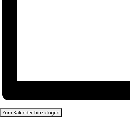
Zum Kalender hinzufügen