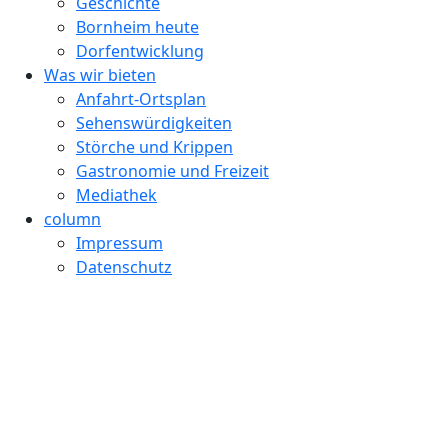
Geschichte
Bornheim heute
Dorfentwicklung
Was wir bieten
Anfahrt-Ortsplan
Sehenswürdigkeiten
Störche und Krippen
Gastronomie und Freizeit
Mediathek
column
Impressum
Datenschutz