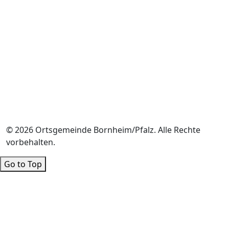
© 2026 Ortsgemeinde Bornheim/Pfalz. Alle Rechte
vorbehalten.
Go to Top