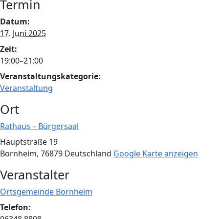
Termin
Datum:
17. Juni 2025
Zeit:
19:00–21:00
Veranstaltungskategorie:
Veranstaltung
Ort
Rathaus – Bürgersaal
Hauptstraße 19
Bornheim
,
76879
Deutschland
Google Karte anzeigen
Veranstalter
Ortsgemeinde Bornheim
Telefon: