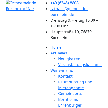
+49 (6348) 8808
rathaus@gemeinde-
bornheim.de
Dienstag & Freitag 16:00 –
18:00 Uhr
Hauptstraße 19, 76879
Bornheim
Home
Aktuelles
Neuigkeiten
Veranstaltungskalender
Wer wir sind
Kontakt
Raumnutzung und
Mietangebote
Gemeinderat
Bornheims
Ehrenbürger