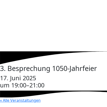
3. Besprechung 1050-Jahrfeier
17. Juni 2025
um 19:00
–
21:00
« Alle Veranstaltungen