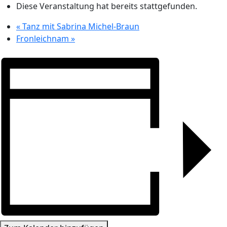
Diese Veranstaltung hat bereits stattgefunden.
«
Tanz mit Sabrina Michel-Braun
Fronleichnam
»