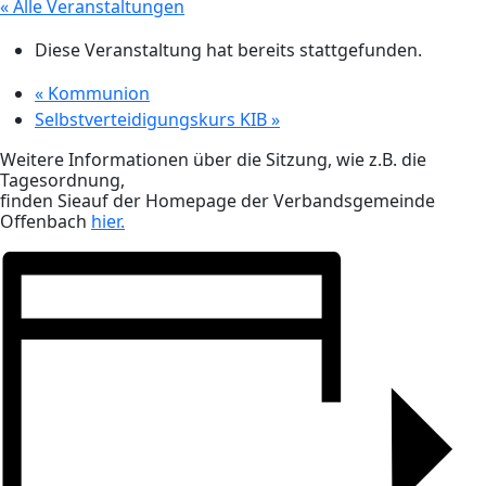
« Alle Veranstaltungen
Diese Veranstaltung hat bereits stattgefunden.
«
Kommunion
Selbstverteidigungskurs KIB
»
Weitere Informationen über die Sitzung, wie z.B. die
Tagesordnung,
finden Sieauf der Homepage der Verbandsgemeinde
Offenbach
hier.