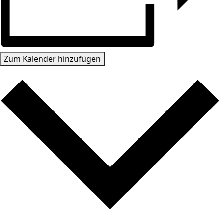
Zum Kalender hinzufügen