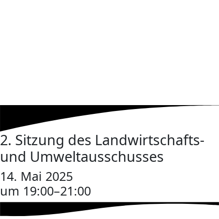
2. Sitzung des Landwirtschafts-
und Umweltausschusses
14. Mai 2025
um 19:00
–
21:00