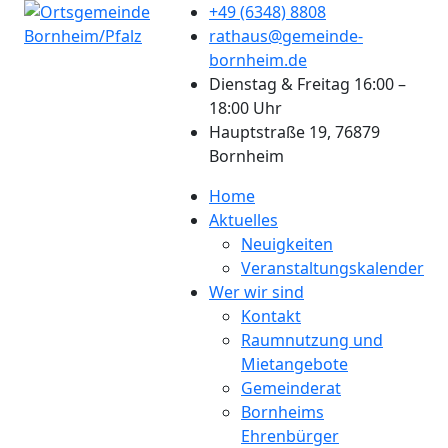
+49 (6348) 8808
rathaus@gemeinde-
bornheim.de
Dienstag & Freitag 16:00 –
18:00 Uhr
Hauptstraße 19, 76879
Bornheim
Home
Aktuelles
Neuigkeiten
Veranstaltungskalender
Wer wir sind
Kontakt
Raumnutzung und
Mietangebote
Gemeinderat
Bornheims
Ehrenbürger