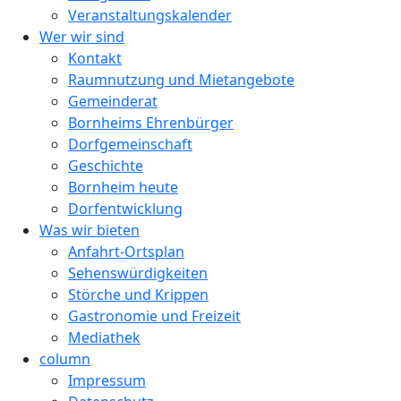
Veranstaltungskalender
Wer wir sind
Kontakt
Raumnutzung und Mietangebote
Gemeinderat
Bornheims Ehrenbürger
Dorfgemeinschaft
Geschichte
Bornheim heute
Dorfentwicklung
Was wir bieten
Anfahrt-Ortsplan
Sehenswürdigkeiten
Störche und Krippen
Gastronomie und Freizeit
Mediathek
column
Impressum