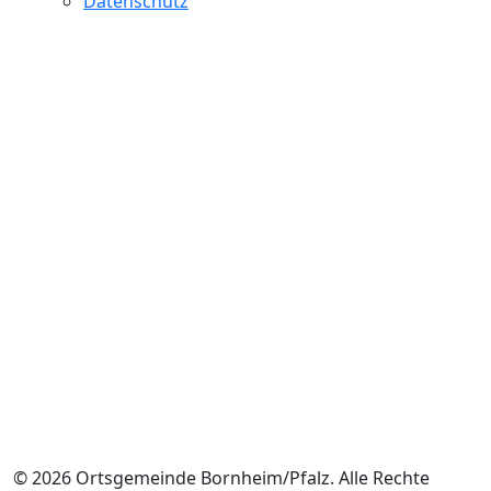
Datenschutz
© 2026 Ortsgemeinde Bornheim/Pfalz. Alle Rechte