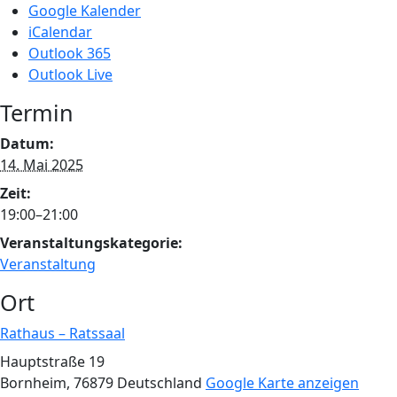
Google Kalender
iCalendar
Outlook 365
Outlook Live
Termin
Datum:
14. Mai 2025
Zeit:
19:00–21:00
Veranstaltungskategorie:
Veranstaltung
Ort
Rathaus – Ratssaal
Hauptstraße 19
Bornheim
,
76879
Deutschland
Google Karte anzeigen