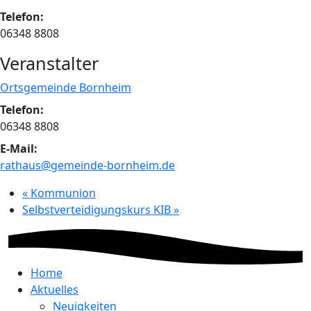
Telefon:
06348 8808
Veranstalter
Ortsgemeinde Bornheim
Telefon:
06348 8808
E-Mail:
rathaus@gemeinde-bornheim.de
«
Kommunion
Selbstverteidigungskurs KIB
»
Home
Aktuelles
Neuigkeiten