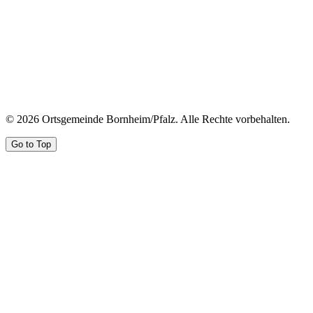
© 2026 Ortsgemeinde Bornheim/Pfalz. Alle Rechte vorbehalten.
Go to Top