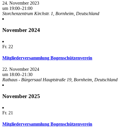
24. November 2023
um 19:00
–
21:00
Storchenzentrum
Kirchstr. 1, Bornheim, Deutschland
November 2024
Fr.
22
Mitgliederversammlung Bogenschützenverein
22. November 2024
um 18:00
–
21:30
Rathaus - Bürgersaal
Hauptstraße 19, Bornheim, Deutschland
November 2025
Fr.
21
Mitgliederversammlung Bogenschützenverein