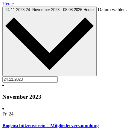
Heute
Datum wählen.
24.11.2023
24. November 2023
-
08.08.2026
Heute
November 2023
Fr.
24
Bogenschützenverein – Mitgliederversammlung