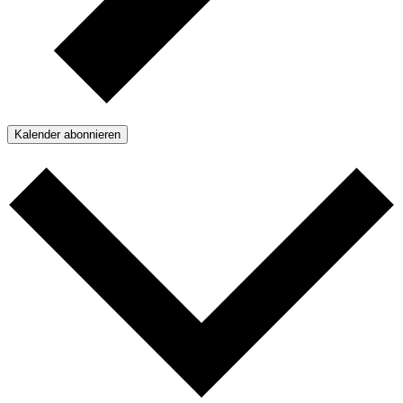
Kalender abonnieren