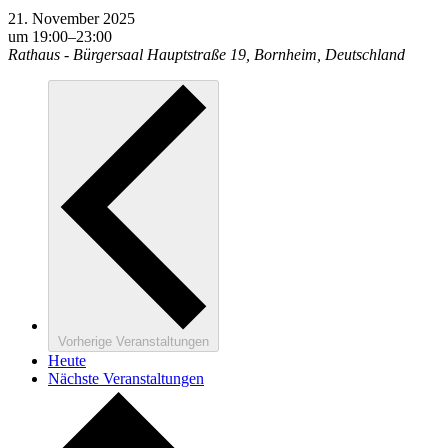
21. November 2025
um 19:00
–
23:00
Rathaus - Bürgersaal
Hauptstraße 19, Bornheim, Deutschland
Vorherige
Veranstaltungen
Heute
Nächste
Veranstaltungen