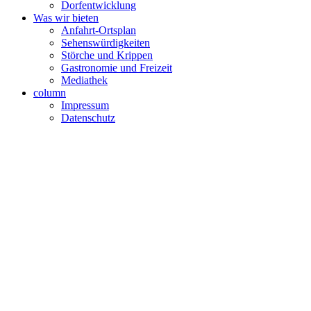
Dorfentwicklung
Was wir bieten
Anfahrt-Ortsplan
Sehenswürdigkeiten
Störche und Krippen
Gastronomie und Freizeit
Mediathek
column
Impressum
Datenschutz