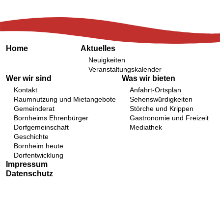
Home
Aktuelles
Neuigkeiten
Veranstaltungskalender
Wer wir sind
Was wir bieten
Kontakt
Anfahrt-Ortsplan
Raumnutzung und Mietangebote
Sehenswürdigkeiten
Gemeinderat
Störche und Krippen
Bornheims Ehrenbürger
Gastronomie und Freizeit
Dorfgemeinschaft
Mediathek
Geschichte
Bornheim heute
Dorfentwicklung
Impressum
Datenschutz