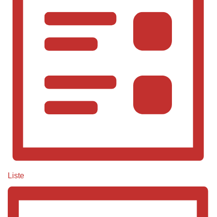
Liste