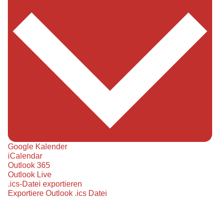
Google Kalender
iCalendar
Outlook 365
Outlook Live
.ics-Datei exportieren
Exportiere Outlook .ics Datei