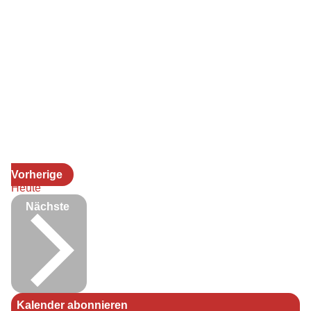
Veranstaltungen
Vorherige
Heute
Veranstaltungen
Nächste
Kalender abonnieren