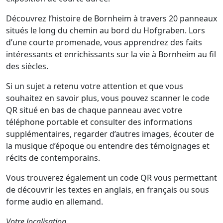
Découvrez l’histoire de Bornheim à travers 20 panneaux
situés le long du chemin au bord du Hofgraben. Lors
d’une courte promenade, vous apprendrez des faits
intéressants et enrichissants sur la vie à Bornheim au fil
des siècles.
Si un sujet a retenu votre attention et que vous
souhaitez en savoir plus, vous pouvez scanner le code
QR situé en bas de chaque panneau avec votre
téléphone portable et consulter des informations
supplémentaires, regarder d’autres images, écouter de
la musique d’époque ou entendre des témoignages et
récits de contemporains.
Vous trouverez également un code QR vous permettant
de découvrir les textes en anglais, en français ou sous
forme audio en allemand.
Votre localisation