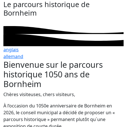
Le parcours historique de
Bornheim
anglais
allemand
Bienvenue sur le parcours
historique 1050 ans de
Bornheim
Chères visiteuses, chers visiteurs,
À l’occasion du 1050e anniversaire de Bornheim en
2026, le conseil municipal a décidé de proposer un «
parcours historique » permanent plutôt qu´une
exposition de courte durée.