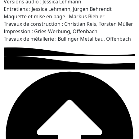
Versions audio : Jessica Lehmann
Entretiens : Jessica Lehmann, Jürgen Behrendt
Maquette et mise en page : Markus Biehler
Travaux de construction : Christian Reis, Torsten Müller
Impression : Gries-Werbung, Offenbach
Travaux de métallerie : Bullinger Metallbau, Offenbach