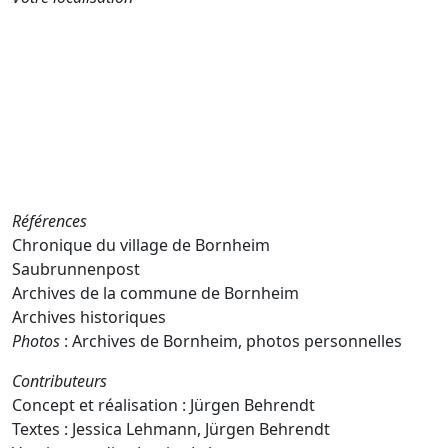
Références
Chronique du village de Bornheim
Saubrunnenpost
Archives de la commune de Bornheim
Archives historiques
Photos
: Archives de Bornheim, photos personnelles
Contributeurs
Concept et réalisation : Jürgen Behrendt
Textes : Jessica Lehmann, Jürgen Behrendt