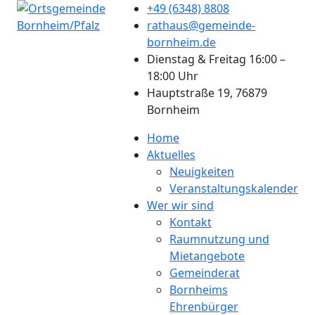
+49 (6348) 8808
rathaus@gemeinde-
bornheim.de
Dienstag & Freitag 16:00 –
18:00 Uhr
Hauptstraße 19, 76879
Bornheim
Home
Aktuelles
Neuigkeiten
Veranstaltungskalender
Wer wir sind
Kontakt
Raumnutzung und
Mietangebote
Gemeinderat
Bornheims
Ehrenbürger