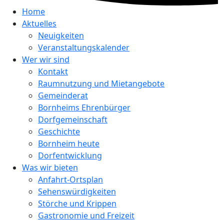
Home
Aktuelles
Neuigkeiten
Veranstaltungskalender
Wer wir sind
Kontakt
Raumnutzung und Mietangebote
Gemeinderat
Bornheims Ehrenbürger
Dorfgemeinschaft
Geschichte
Bornheim heute
Dorfentwicklung
Was wir bieten
Anfahrt-Ortsplan
Sehenswürdigkeiten
Störche und Krippen
Gastronomie und Freizeit