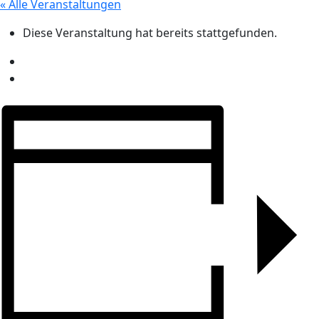
« Alle Veranstaltungen
Diese Veranstaltung hat bereits stattgefunden.