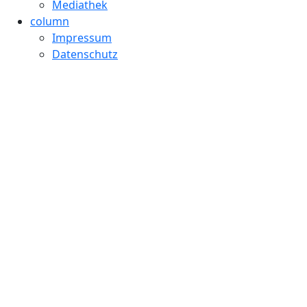
Mediathek
column
Impressum
Datenschutz