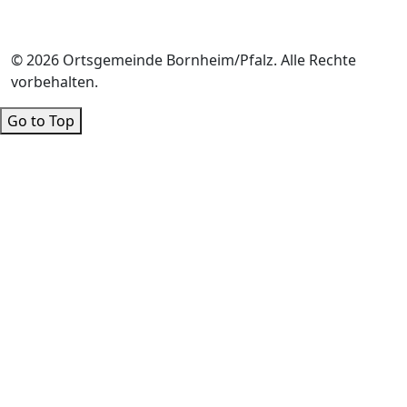
© 2026 Ortsgemeinde Bornheim/Pfalz. Alle Rechte
vorbehalten.
Go to Top