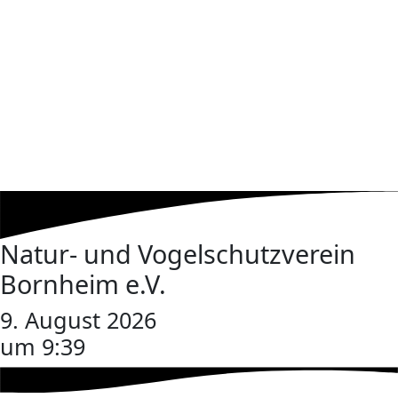
Natur- und Vogelschutzverein
Bornheim e.V.
9. August 2026
um 9:39