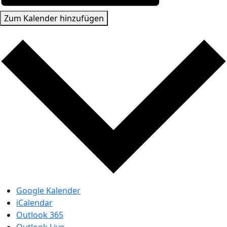
Zum Kalender hinzufügen
Google Kalender
iCalendar
Outlook 365